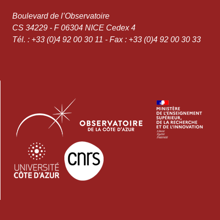
Boulevard de l’Observatoire
CS 34229 - F 06304 NICE Cedex 4
Tél. : +33 (0)4 92 00 30 11 - Fax : +33 (0)4 92 00 30 33