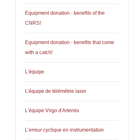
Equipment donation - benefits of the
CNRS!
Equipment donation - benefits that come
with a catch!
L'équipe
L'équipe de télémétrie laser
L'équipe Virgo d'Artemis
L’erreur cyclique en instrumentation