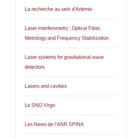
La recherche au sein d'Artemis
Laser interferometry : Optical Fiber,
Metrology and Frequency Stabilization
Laser systems for gravitational wave
detectors
Lasers and cavities
Le SNO Virgo
Les News de l'ANR SPINA