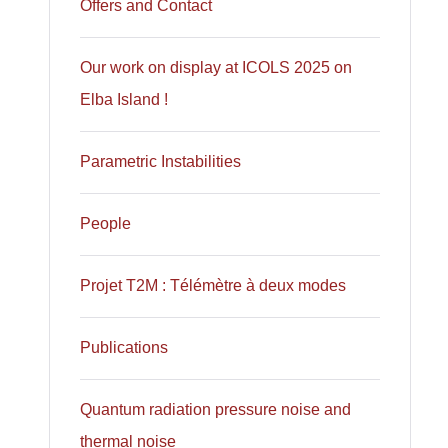
Offers and Contact
Our work on display at ICOLS 2025 on
Elba Island !
Parametric Instabilities
People
Projet T2M : Télémètre à deux modes
Publications
Quantum radiation pressure noise and
thermal noise