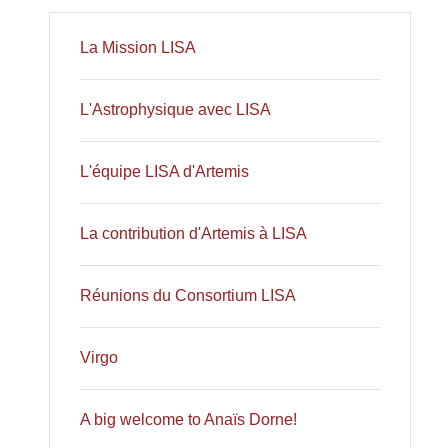
La Mission LISA
L'Astrophysique avec LISA
L'équipe LISA d'Artemis
La contribution d'Artemis à LISA
Réunions du Consortium LISA
Virgo
A big welcome to Anaïs Dorne!