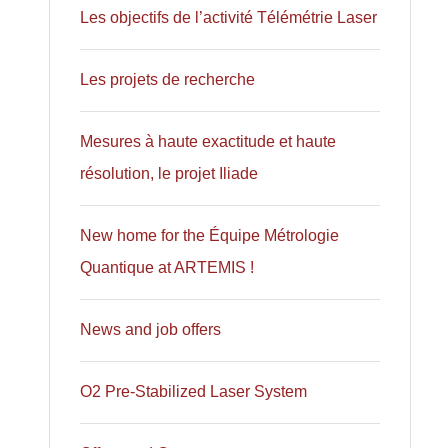
Les objectifs de l’activité Télémétrie Laser
Les projets de recherche
Mesures à haute exactitude et haute
résolution, le projet Iliade
New home for the Équipe Métrologie
Quantique at ARTEMIS !
News and job offers
O2 Pre-Stabilized Laser System