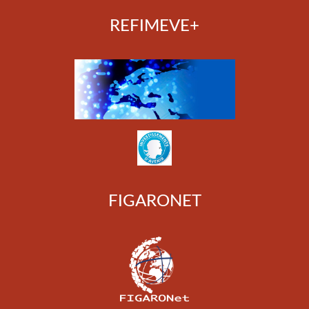
REFIMEVE+
FIGARONET