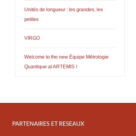
Unités de longueur : les grandes, les
petites
VIRGO
Welcome to the new Équipe Métrologie
Quantique at ARTEMIS !
PARTENAIRES ET RESEAUX