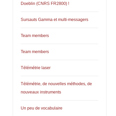
Doeblin (CNRS FR2800) !
Sursauts Gamma et multi-messagers
Team members
Team members
Télémétrie laser
Télémétrie, de nouvelles méthodes, de
nouveaux instruments
Un peu de vocabulaire