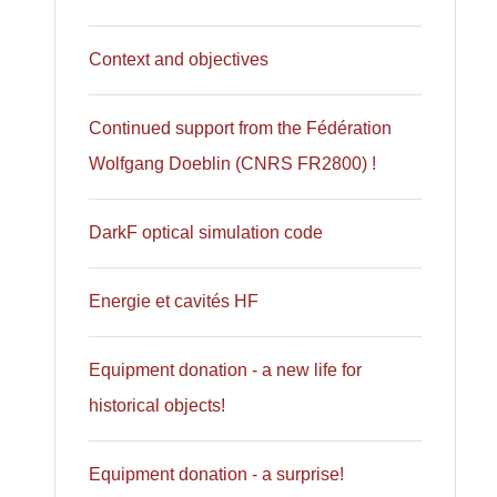
Context and objectives
Continued support from the Fédération
Wolfgang Doeblin (CNRS FR2800) !
DarkF optical simulation code
Energie et cavités HF
Equipment donation - a new life for
historical objects!
Equipment donation - a surprise!