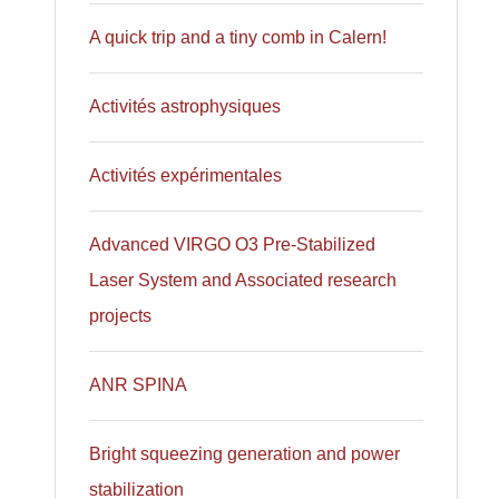
A quick trip and a tiny comb in Calern!
Activités astrophysiques
Activités expérimentales
Advanced VIRGO O3 Pre-Stabilized
Laser System and Associated research
projects
ANR SPINA
Bright squeezing generation and power
stabilization