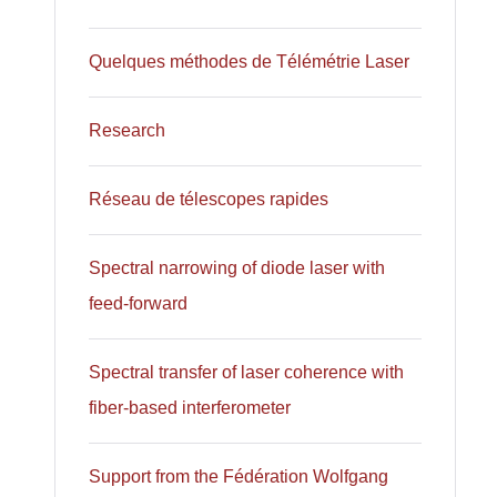
Quelques méthodes de Télémétrie Laser
Research
Réseau de télescopes rapides
Spectral narrowing of diode laser with
feed-forward
Spectral transfer of laser coherence with
fiber-based interferometer
Support from the Fédération Wolfgang