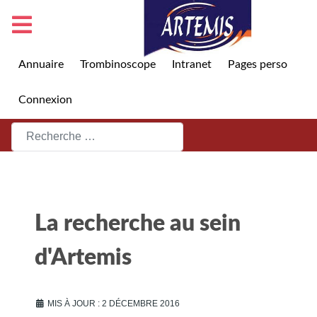
Annuaire
Trombinoscope
Intranet
Pages perso
Connexion
Rechercher
La recherche au sein
d'Artemis
MIS À JOUR : 2 DÉCEMBRE 2016