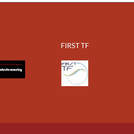
FIRST TF