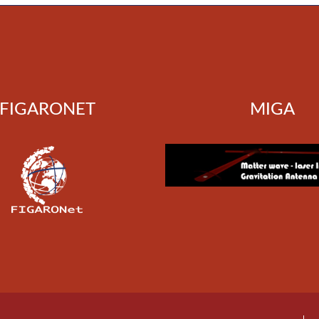
FIGARONET
MIGA