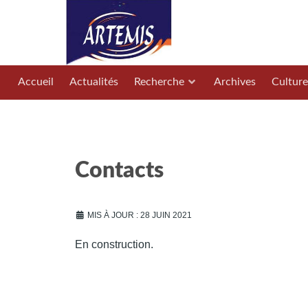
Accueil
Actualités
Recherche
Archives
Culture
Contacts
MIS À JOUR : 28 JUIN 2021
En construction.