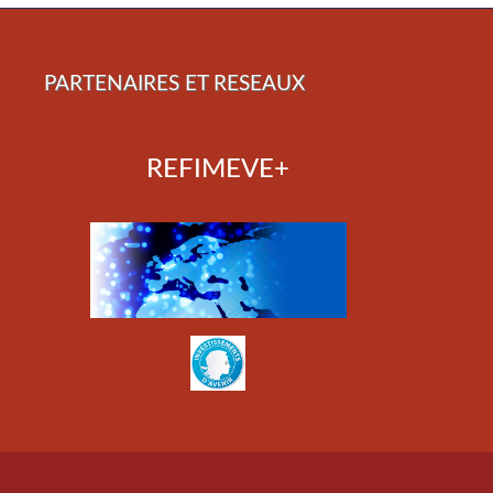
PARTENAIRES ET RESEAUX
REFIMEVE+