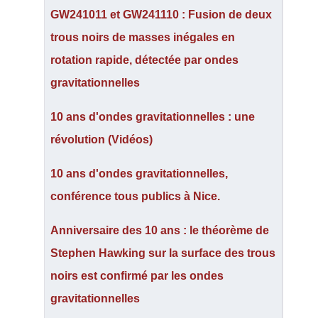
GW241011 et GW241110 : Fusion de deux
trous noirs de masses inégales en
rotation rapide, détectée par ondes
gravitationnelles
10 ans d'ondes gravitationnelles : une
révolution (Vidéos)
10 ans d'ondes gravitationnelles,
conférence tous publics à Nice.
Anniversaire des 10 ans : le théorème de
Stephen Hawking sur la surface des trous
noirs est confirmé par les ondes
gravitationnelles