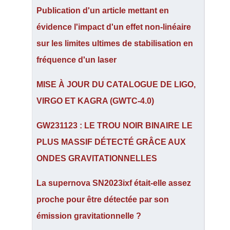
Publication d'un article mettant en
évidence l'impact d'un effet non-linéaire
sur les limites ultimes de stabilisation en
fréquence d'un laser
MISE À JOUR DU CATALOGUE DE LIGO,
VIRGO ET KAGRA (GWTC-4.0)
GW231123 : LE TROU NOIR BINAIRE LE
PLUS MASSIF DÉTECTÉ GRÂCE AUX
ONDES GRAVITATIONNELLES
La supernova SN2023ixf était-elle assez
proche pour être détectée par son
émission gravitationnelle ?