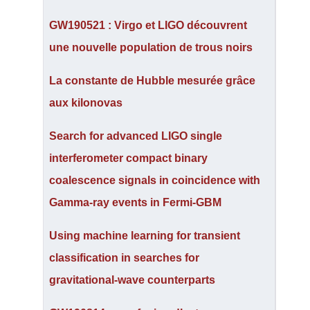
GW190521 : Virgo et LIGO découvrent
une nouvelle population de trous noirs
La constante de Hubble mesurée grâce
aux kilonovas
Search for advanced LIGO single
interferometer compact binary
coalescence signals in coincidence with
Gamma-ray events in Fermi-GBM
Using machine learning for transient
classification in searches for
gravitational-wave counterparts