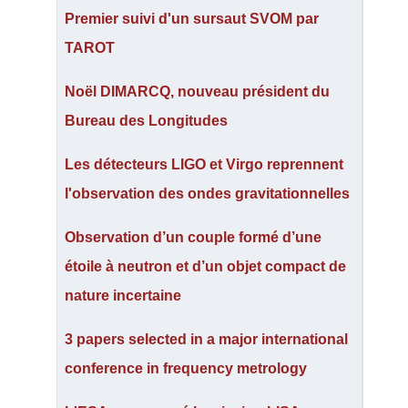
Premier suivi d'un sursaut SVOM par
TAROT
Noël DIMARCQ, nouveau président du
Bureau des Longitudes
Les détecteurs LIGO et Virgo reprennent
l'observation des ondes gravitationnelles
Observation d’un couple formé d’une
étoile à neutron et d’un objet compact de
nature incertaine
3 papers selected in a major international
conference in frequency metrology