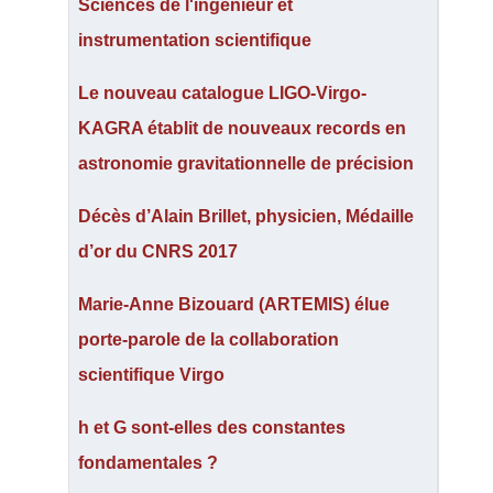
Sciences de l'ingénieur et
instrumentation scientifique
Le nouveau catalogue LIGO-Virgo-
KAGRA établit de nouveaux records en
astronomie gravitationnelle de précision
Décès d’Alain Brillet, physicien, Médaille
d’or du CNRS 2017
Marie-Anne Bizouard (ARTEMIS) élue
porte-parole de la collaboration
scientifique Virgo
h et G sont-elles des constantes
fondamentales ?