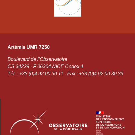
Artémis UMR 7250
Boulevard de l’Observatoire
CS 34229 - F 06304 NICE Cedex 4
Tél. : +33 (0)4 92 00 30 11 - Fax : +33 (0)4 92 00 30 33