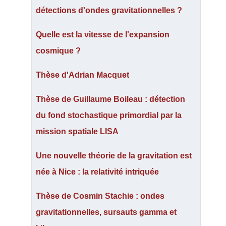
détections d'ondes gravitationnelles ?
Quelle est la vitesse de l'expansion
cosmique ?
Thèse d'Adrian Macquet
Thèse de Guillaume Boileau : détection
du fond stochastique primordial par la
mission spatiale LISA
Une nouvelle théorie de la gravitation est
née à Nice : la relativité intriquée
Thèse de Cosmin Stachie : ondes
gravitationnelles, sursauts gamma et