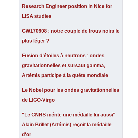
Research Engineer position in Nice for
LISA studies
GW170608 : notre couple de trous noirs le
plus léger ?
Fusion d'étoiles à neutrons : ondes
gravitationnelles et sursaut gamma,
Artémis participe à la quête mondiale
Le Nobel pour les ondes gravitationnelles
de LIGO-Virgo
"Le CNRS mérite une médaille lui aussi"
Alain Brillet (Artémis) reçoit la médaille
d'or