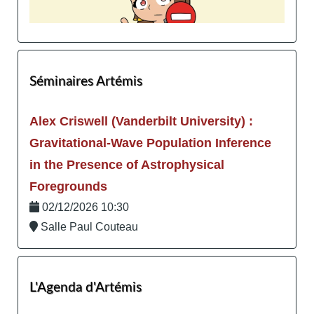
Séminaires Artémis
Alex Criswell (Vanderbilt University) :
Gravitational-Wave Population Inference
in the Presence of Astrophysical
Foregrounds
02/12/2026 10:30
Salle Paul Couteau
L'Agenda d'Artémis