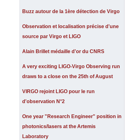
Buzz autour de la 1ère détection de Virgo
Observation et localisation précise d'une
source par Virgo et LIGO
Alain Brillet médaille d'or du CNRS
A very exciting LIGO-Virgo Observing run
draws to a close on the 25th of August
VIRGO rejoint LIGO pour le run
d'observation N°2
One year "Research Engineer" position in
photonics/lasers at the Artemis
Laboratory