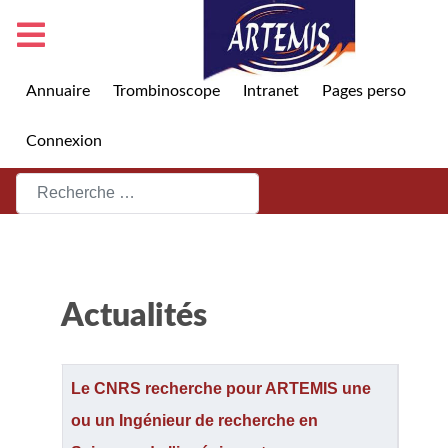
Annuaire
Trombinoscope
Intranet
Pages perso
Connexion
Rechercher
Actualités
Articles
Titre
Le CNRS recherche pour ARTEMIS une
ou un Ingénieur de recherche en