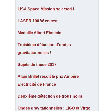
LISA Space Mission selected !
LASER 100 W en test
Médaille Albert Einstein
Troisième détection d’ondes
gravitationnelles !
Sujets de thèse 2017
Alain Brillet reçoit le prix Ampère
Electricité de France
Deuxième détection de trous noirs
Ondes gravitationnelles : LIGO et Virgo