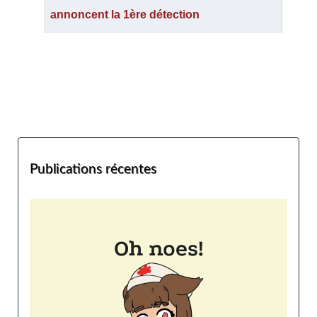
annoncent la 1ère détection
Publications récentes