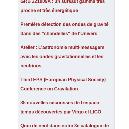
GRB 221009A : un sursaut gamma très
proche et très énergétique
Première détection des ondes de gravité
dans des ''chandelles'' de l'Univers
Atelier : L'astronomie multi-messagers
avec les ondes gravitationnelles et les
neutrinos
Third EPS (European Physical Society)
Conference on Gravitation
35 nouvelles secousses de l’espace-
temps découvertes par Virgo et LIGO
Quoi de neuf dans notre 3e catalogue de