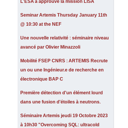
L'ESA a approuvé la mission LISA
Seminar Artemis Thursday January 11th
@ 10:30 at the NEF
Une nouvelle relativité : séminaire niveau
avancé par Olivier Minazzoli
Mobilité FSEP CNRS : ARTEMIS Recrute
un ou une Ingénieur.e de recherche en
électronique BAP C
Première détection d'un élément lourd
dans une fusion d'étoiles à neutrons.
Séminaire Artemis jeudi 19 Octobre 2023
à 10h30 "Overcoming SQL: ultracold