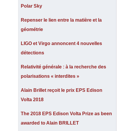
Polar Sky
Repenser le lien entre la matière et la
géométrie
LIGO et Virgo annoncent 4 nouvelles
détections
Relativité générale : à la recherche des
polarisations « interdites »
Alain Brillet reçoit le prix EPS Edison
Volta 2018
The 2018 EPS Edison Volta Prize as been
awarded to Alain BRILLET