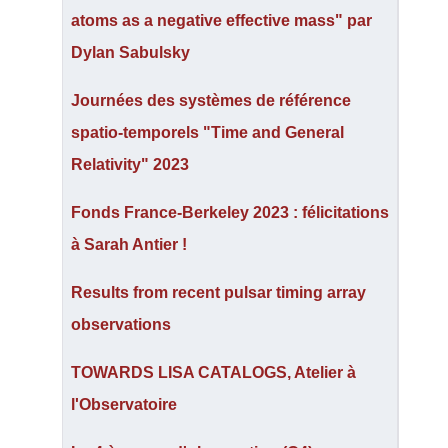
atoms as a negative effective mass" par
Dylan Sabulsky
Journées des systèmes de référence
spatio-temporels "Time and General
Relativity" 2023
Fonds France-Berkeley 2023 : félicitations
à Sarah Antier !
Results from recent pulsar timing array
observations
TOWARDS LISA CATALOGS, Atelier à
l'Observatoire