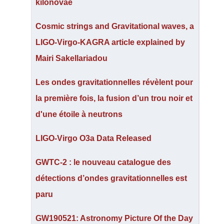
kilonovae
Cosmic strings and Gravitational waves, a
LIGO-Virgo-KAGRA article explained by
Mairi Sakellariadou
Les ondes gravitationnelles révèlent pour
la première fois, la fusion d’un trou noir et
d'une étoile à neutrons
LIGO-Virgo O3a Data Released
GWTC-2 : le nouveau catalogue des
détections d’ondes gravitationnelles est
paru
GW190521: Astronomy Picture Of the Day