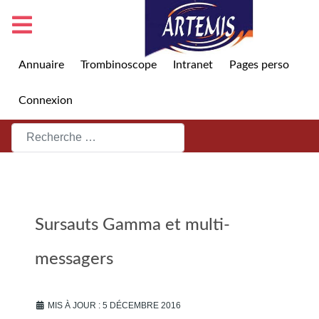
Annuaire
Trombinoscope
Intranet
Pages perso
Connexion
Rechercher
Sursauts Gamma et multi-
messagers
MIS À JOUR : 5 DÉCEMBRE 2016