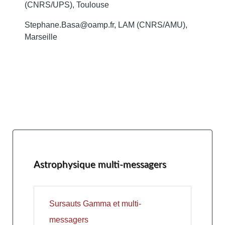
(CNRS/UPS), Toulouse
Stephane.Basa@oamp.fr, LAM (CNRS/AMU),
Marseille
Astrophysique multi-messagers
Sursauts Gamma et multi-
messagers