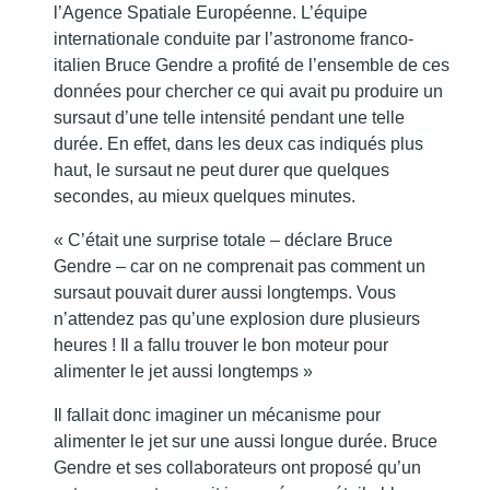
l’Agence Spatiale Européenne. L’équipe
internationale conduite par l’astronome franco-
italien Bruce Gendre a profité de l’ensemble de ces
données pour chercher ce qui avait pu produire un
sursaut d’une telle intensité pendant une telle
durée. En effet, dans les deux cas indiqués plus
haut, le sursaut ne peut durer que quelques
secondes, au mieux quelques minutes.
« C’était une surprise totale – déclare Bruce
Gendre – car on ne comprenait pas comment un
sursaut pouvait durer aussi longtemps. Vous
n’attendez pas qu’une explosion dure plusieurs
heures ! Il a fallu trouver le bon moteur pour
alimenter le jet aussi longtemps »
Il fallait donc imaginer un mécanisme pour
alimenter le jet sur une aussi longue durée. Bruce
Gendre et ses collaborateurs ont proposé qu’un