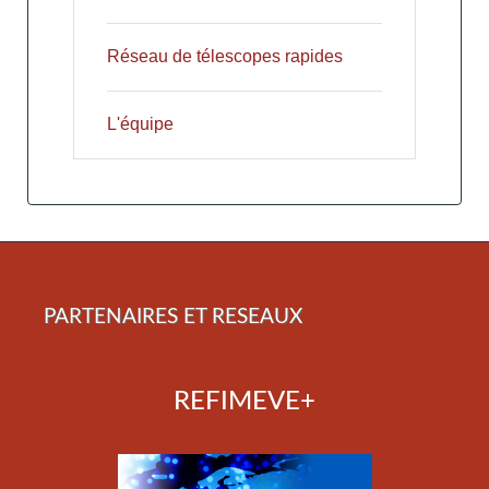
Réseau de télescopes rapides
L'équipe
PARTENAIRES ET RESEAUX
REFIMEVE+