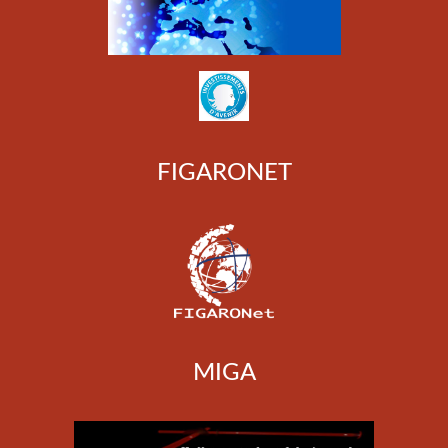
FIGARONET
MIGA