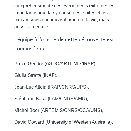
compréhension de ces événements extrêmes est
importante pour la synthèse des étoiles et les
mécanismes qui peuvent produire la vie, mais
aussi la menacer.
L’équipe à l’origine de cette découverte est
composée de
Bruce Gendre (ASDC/ARTEMIS/IRAP),
Giulia Stratta (INAF),
Jean-Luc Atteia (IRAP/CNRS/UPS),
Stéphane Basa (LAM/CNRS/AMU),
Michel Boër (ARTEMIS/CNRS/OCA/UNS),
David Coward (University of Western Australia),