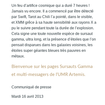
Un feu d’artifice cosmique qui a duré 7 heures !
Jamais vu encore. Il a commencé par être détecté
par Swift, Tarot au Chili l’a pointé, dans le visible,
et XMM grêce à sa haute sensibilité aux rayons X a
pu le suivre pendant toute la durée de l’explosion.
Cela signe une toute nouvelle espèce de sursaut
gamma, ultra long, et la présence d’étoiles que l’on
pensait disparues dans les galaxies voisines, les
étoiles super géantes bleues très pauvres en
métaux.
Bienvenue sur les pages Sursauts Gamma
et multi-messagers de l’UMR Artemis.
Communiqué de presse
Mardi 16 avril 2013