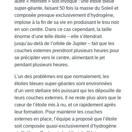
autre « monstre » soit invoqué : une étoile bleue
super-géante, faisant 50 fois la masse du Soleil et
composée presque exclusivement d’hydrogène,
implose à la fin de sa vie en produisant le trou noir
en son centre. Dans ce cas cependant, la taille
énorme d’une telle étoile – elle s’étendrait
jusqu’au-delà de l’orbite de Jupiter – fait que les
couches externes prendront plusieurs heures pour
se précipiter vers le centre, alimentant le jet
pendant plusieurs heures.
L’un des problèmes est que normalement, les
étoiles bleues super-géantes sont environnées
d’un vent stellaire très puissant qui les dépouille de
leurs couches externes. Il ne reste plus alors que le
cœur de l’étoile mis à nu, et ce rapidement après
leur formation. Pour maintenir les couches
externes en place, l’équipe a proposé que l’étoile
soit composée quasi-exclusivement d’hydrogène