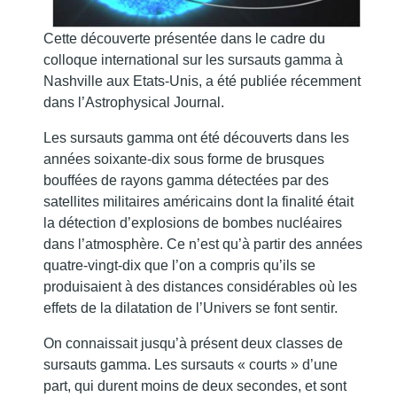
Cette découverte présentée dans le cadre du
colloque international sur les sursauts gamma à
Nashville aux Etats-Unis, a été publiée récemment
dans l’Astrophysical Journal.
Les sursauts gamma ont été découverts dans les
années soixante-dix sous forme de brusques
bouffées de rayons gamma détectées par des
satellites militaires américains dont la finalité était
la détection d’explosions de bombes nucléaires
dans l’atmosphère. Ce n’est qu’à partir des années
quatre-vingt-dix que l’on a compris qu’ils se
produisaient à des distances considérables où les
effets de la dilatation de l’Univers se font sentir.
On connaissait jusqu’à présent deux classes de
sursauts gamma. Les sursauts « courts » d’une
part, qui durent moins de deux secondes, et sont