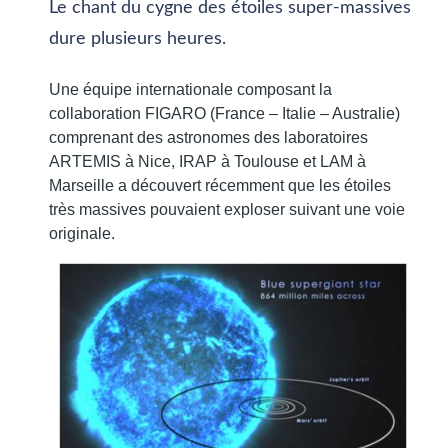
Le chant du cygne des étoiles super-massives
dure plusieurs heures.
Une équipe internationale composant la
collaboration FIGARO (France – Italie – Australie)
comprenant des astronomes des laboratoires
ARTEMIS à Nice, IRAP à Toulouse et LAM à
Marseille a découvert récemment que les étoiles
très massives pouvaient exploser suivant une voie
originale.