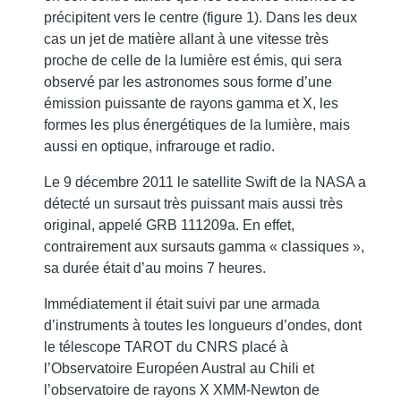
précipitent vers le centre (figure 1). Dans les deux
cas un jet de matière allant à une vitesse très
proche de celle de la lumière est émis, qui sera
observé par les astronomes sous forme d’une
émission puissante de rayons gamma et X, les
formes les plus énergétiques de la lumière, mais
aussi en optique, infrarouge et radio.
Le 9 décembre 2011 le satellite Swift de la NASA a
détecté un sursaut très puissant mais aussi très
original, appelé GRB 111209a. En effet,
contrairement aux sursauts gamma « classiques »,
sa durée était d’au moins 7 heures.
Immédiatement il était suivi par une armada
d’instruments à toutes les longueurs d’ondes, dont
le télescope TAROT du CNRS placé à
l’Observatoire Européen Austral au Chili et
l’observatoire de rayons X XMM-Newton de