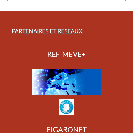
PARTENAIRES ET RESEAUX
REFIMEVE+
FIGARONET