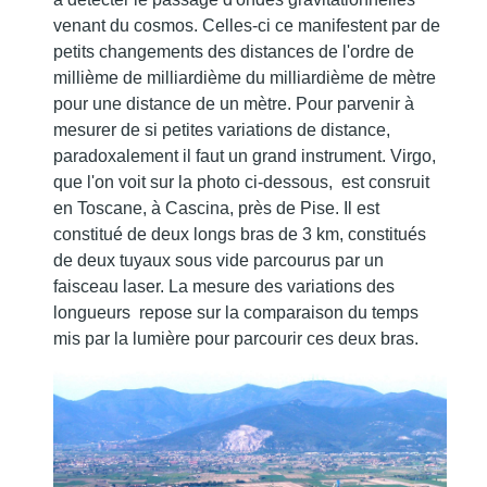
venant du cosmos. Celles-ci ce manifestent par de
petits changements des distances de l'ordre de
millième de milliardième du milliardième de mètre
pour une distance de un mètre. Pour parvenir à
mesurer de si petites variations de distance,
paradoxalement il faut un grand instrument. Virgo,
que l'on voit sur la photo ci-dessous, est consruit
en Toscane, à Cascina, près de Pise. Il est
constitué de deux longs bras de 3 km, constitués
de deux tuyaux sous vide parcourus par un
faisceau laser. La mesure des variations des
longueurs repose sur la comparaison du temps
mis par la lumière pour parcourir ces deux bras.