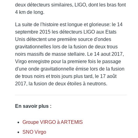
deux détecteurs similaires, LIGO, dont les bras font
4 km de long.
La suite de l'histoire est longue et glorieuse: le 14
septembre 2015 les détecteurs LIGO aux Etats
Unis détectent une première source d'ondes
gravitationnelles lors de la fusion de deux trous
noirs massifs de masse stellaire. Le 14 aout 2017,
Virgo enregistre pour la premiere fois le passage
d'une onde gravitationnelle émise lors de la fusion
de trous noirs et trois jours plus tard, le 17 août
2017, la fusion de deux étoiles à neutrons.
En savoir plus :
Groupe VIRGO à ARTEMIS
SNO Virgo