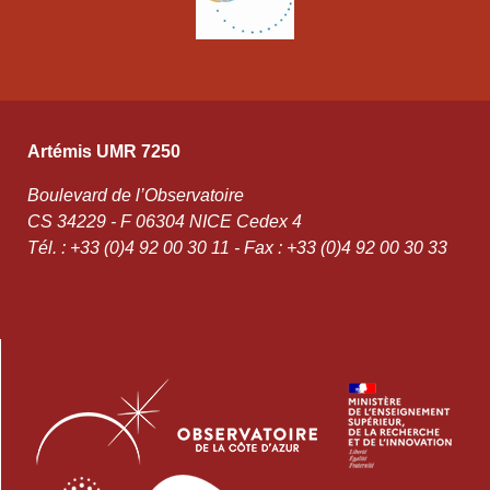
Artémis UMR 7250
Boulevard de l’Observatoire
CS 34229 - F 06304 NICE Cedex 4
Tél. : +33 (0)4 92 00 30 11 - Fax : +33 (0)4 92 00 30 33