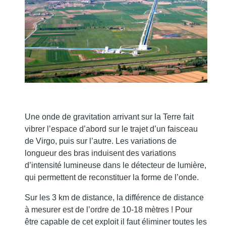
Une onde de gravitation arrivant sur la Terre fait
vibrer l’espace d’abord sur le trajet d’un faisceau
de Virgo, puis sur l’autre. Les variations de
longueur des bras induisent des variations
d’intensité lumineuse dans le détecteur de lumière,
qui permettent de reconstituer la forme de l’onde.
Sur les 3 km de distance, la différence de distance
à mesurer est de l’ordre de 10-18 mètres ! Pour
être capable de cet exploit il faut éliminer toutes les