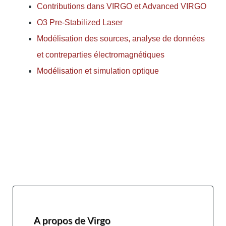
Contributions dans VIRGO et Advanced VIRGO
O3 Pre-Stabilized Laser
Modélisation des sources, analyse de données
et contreparties électromagnétiques
Modélisation et simulation optique
A propos de Virgo