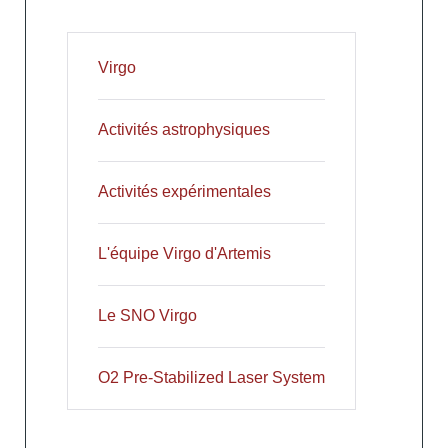
Virgo
Activités astrophysiques
Activités expérimentales
L'équipe Virgo d'Artemis
Le SNO Virgo
O2 Pre-Stabilized Laser System