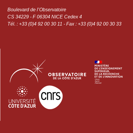
Boulevard de l’Observatoire
CS 34229 - F 06304 NICE Cedex 4
Tél. : +33 (0)4 92 00 30 11 - Fax : +33 (0)4 92 00 30 33