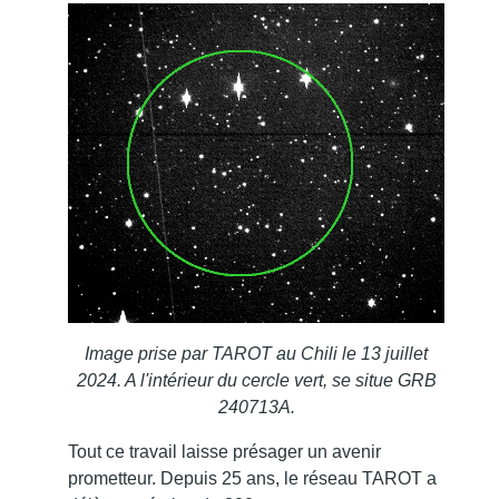
Image prise par TAROT au Chili le 13 juillet
2024. A l'intérieur du cercle vert, se situe GRB
240713A.
Tout ce travail laisse présager un avenir
prometteur. Depuis 25 ans, le réseau TAROT a