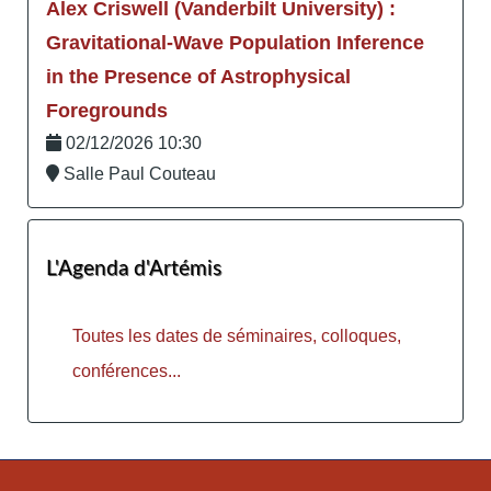
Alex Criswell (Vanderbilt University) :
Gravitational-Wave Population Inference
in the Presence of Astrophysical
Foregrounds
02/12/2026 10:30
Salle Paul Couteau
L'Agenda d'Artémis
Toutes les dates de séminaires, colloques,
conférences...