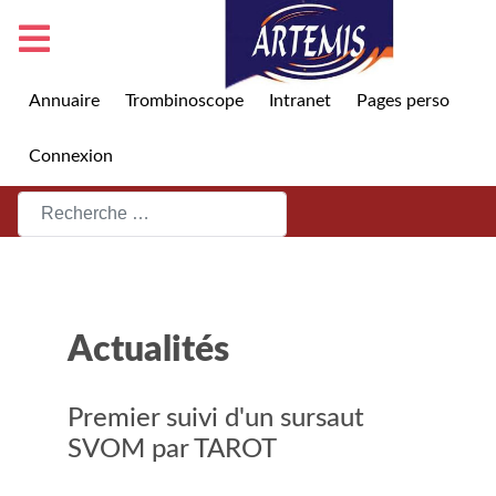
Annuaire
Trombinoscope
Intranet
Pages perso
Connexion
Rechercher
Actualités
Premier suivi d'un sursaut
SVOM par TAROT