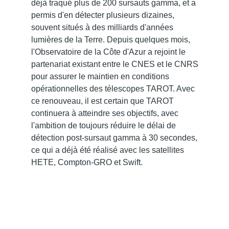
déjà traqué plus de 200 sursauts gamma, et a
permis d'en détecter plusieurs dizaines,
souvent situés à des milliards d'années
lumières de la Terre. Depuis quelques mois,
l'Observatoire de la Côte d'Azur a rejoint le
partenariat existant entre le CNES et le CNRS
pour assurer le maintien en conditions
opérationnelles des télescopes TAROT. Avec
ce renouveau, il est certain que TAROT
continuera à atteindre ses objectifs, avec
l'ambition de toujours réduire le délai de
détection post-sursaut gamma à 30 secondes,
ce qui a déjà été réalisé avec les satellites
HETE, Compton-GRO et Swift.