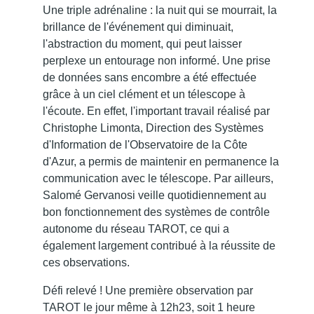
Une triple adrénaline : la nuit qui se mourrait, la
brillance de l'événement qui diminuait,
l'abstraction du moment, qui peut laisser
perplexe un entourage non informé. Une prise
de données sans encombre a été effectuée
grâce à un ciel clément et un télescope à
l'écoute. En effet, l'important travail réalisé par
Christophe Limonta, Direction des Systèmes
d'Information de l'Observatoire de la Côte
d'Azur, a permis de maintenir en permanence la
communication avec le télescope. Par ailleurs,
Salomé Gervanosi veille quotidiennement au
bon fonctionnement des systèmes de contrôle
autonome du réseau TAROT, ce qui a
également largement contribué à la réussite de
ces observations.
Défi relevé ! Une première observation par
TAROT le jour même à 12h23, soit 1 heure