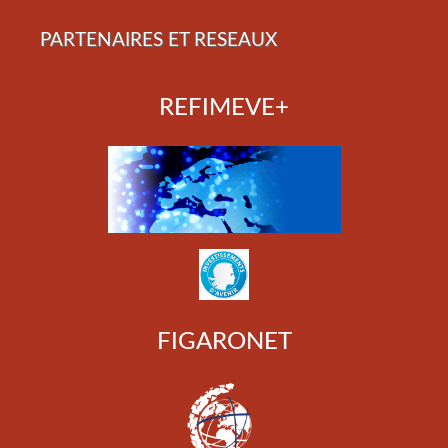
PARTENAIRES ET RESEAUX
REFIMEVE+
FIGARONET