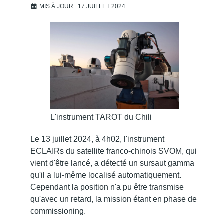
MIS À JOUR : 17 JUILLET 2024
L'instrument TAROT du Chili
Le 13 juillet 2024, à 4h02, l'instrument
ECLAIRs du satellite franco-chinois SVOM, qui
vient d'être lancé, a détecté un sursaut gamma
qu'il a lui-même localisé automatiquement.
Cependant la position n'a pu être transmise
qu'avec un retard, la mission étant en phase de
commissioning.