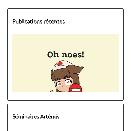
Publications récentes
Séminaires Artémis