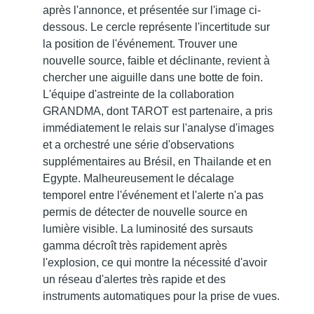
après l'annonce, et présentée sur l'image ci-
dessous. Le cercle représente l'incertitude sur
la position de l'événement. Trouver une
nouvelle source, faible et déclinante, revient à
chercher une aiguille dans une botte de foin.
L'équipe d'astreinte de la collaboration
GRANDMA, dont TAROT est partenaire, a pris
immédiatement le relais sur l'analyse d'images
et a orchestré une série d'observations
supplémentaires au Brésil, en Thailande et en
Egypte. Malheureusement le décalage
temporel entre l'événement et l'alerte n'a pas
permis de détecter de nouvelle source en
lumière visible. La luminosité des sursauts
gamma décroît très rapidement après
l'explosion, ce qui montre la nécessité d'avoir
un réseau d'alertes très rapide et des
instruments automatiques pour la prise de vues.