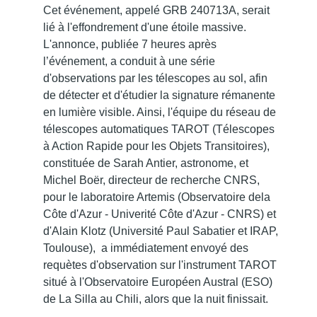
Cet événement, appelé GRB 240713A, serait
lié à l'effondrement d'une étoile massive.
L'annonce, publiée 7 heures après
l’événement, a conduit à une série
d'observations par les télescopes au sol, afin
de détecter et d'étudier la signature rémanente
en lumière visible. Ainsi, l'équipe du réseau de
télescopes automatiques TAROT (Télescopes
à Action Rapide pour les Objets Transitoires),
constituée de Sarah Antier, astronome, et
Michel Boër, directeur de recherche CNRS,
pour le laboratoire Artemis (Observatoire dela
Côte d'Azur - Univerité Côte d'Azur - CNRS) et
d'Alain Klotz (Université Paul Sabatier et IRAP,
Toulouse), a immédiatement envoyé des
requètes d'observation sur l'instrument TAROT
situé à l'Observatoire Européen Austral (ESO)
de La Silla au Chili, alors que la nuit finissait.