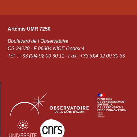
Artémis UMR 7250
Boulevard de l’Observatoire
CS 34229 - F 06304 NICE Cedex 4
Tél. : +33 (0)4 92 00 30 11 - Fax : +33 (0)4 92 00 30 33