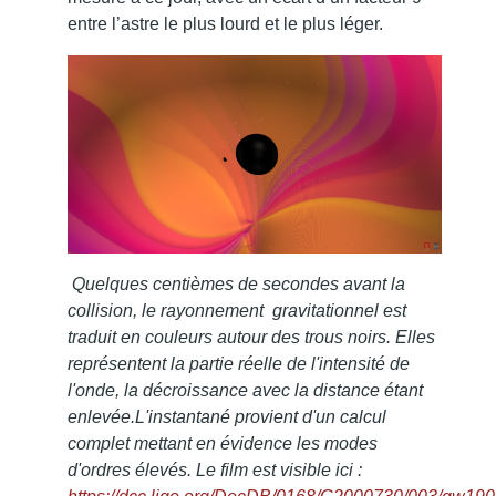
entre l’astre le plus lourd et le plus léger.
Quelques centièmes de secondes avant la
collision, l
e rayonnement gravitationnel est
traduit en couleurs autour des trous noirs. Elles
représentent la partie réelle de l'intensité de
l'onde, la décroissance avec la distance étant
enlevée.L'instantané provient d'un calcul
complet mettant en évidence les modes
d'ordres élevés. Le film est visible ici :