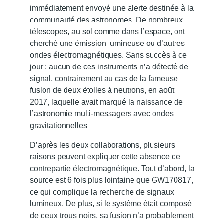
immédiatement envoyé une alerte destinée à la
communauté des astronomes. De nombreux
télescopes, au sol comme dans l’espace, ont
cherché une émission lumineuse ou d’autres
ondes électromagnétiques. Sans succès à ce
jour : aucun de ces instruments n’a détecté de
signal, contrairement au cas de la fameuse
fusion de deux étoiles à neutrons, en août
2017, laquelle avait marqué la naissance de
l’astronomie multi-messagers avec ondes
gravitationnelles.
D’après les deux collaborations, plusieurs
raisons peuvent expliquer cette absence de
contrepartie électromagnétique. Tout d’abord, la
source est 6 fois plus lointaine que GW170817,
ce qui complique la recherche de signaux
lumineux. De plus, si le système était composé
de deux trous noirs, sa fusion n’a probablement