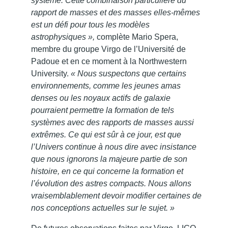
système. Cette combinaison particulière du
rapport de masses et des masses elles-mêmes
est un défi pour tous les modèles
astrophysiques »,
complète Mario Spera,
membre du groupe Virgo de l’Université de
Padoue et en ce moment à la Northwestern
University.
« Nous suspectons que certains
environnements, comme les jeunes amas
denses ou les noyaux actifs de galaxie
pourraient permettre la formation de tels
systèmes avec des rapports de masses aussi
extrêmes. Ce qui est sûr à ce jour, est que
l’Univers continue à nous dire avec insistance
que nous ignorons la majeure partie de son
histoire, en ce qui concerne la formation et
l’évolution des astres compacts. Nous allons
vraisemblablement devoir modifier certaines de
nos conceptions actuelles sur le sujet. »