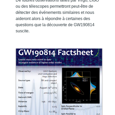
De futures observations faites par Virgo, LIGO
ou des télescopes permettront peut-être de
détecter des événements similaires et nous
aideront alors à répondre à certaines des
questions que la découverte de GW190814
suscite.