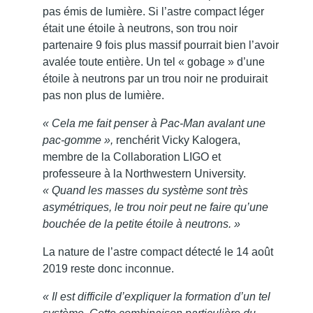
pas émis de lumière. Si l’astre compact léger
était une étoile à neutrons, son trou noir
partenaire 9 fois plus massif pourrait bien l’avoir
avalée toute entière. Un tel « gobage » d’une
étoile à neutrons par un trou noir ne produirait
pas non plus de lumière.
« Cela me fait penser à Pac-Man avalant une
pac-gomme »,
renchérit Vicky Kalogera,
membre de la Collaboration LIGO et
professeure à la Northwestern University.
« Quand les masses du système sont très
asymétriques, le trou noir peut ne faire qu’une
bouchée de la petite étoile à neutrons. »
La nature de l’astre compact détecté le 14 août
2019 reste donc inconnue.
« Il est difficile d’expliquer la formation d’un tel