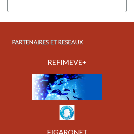
PARTENAIRES ET RESEAUX
REFIMEVE+
FIGARONET