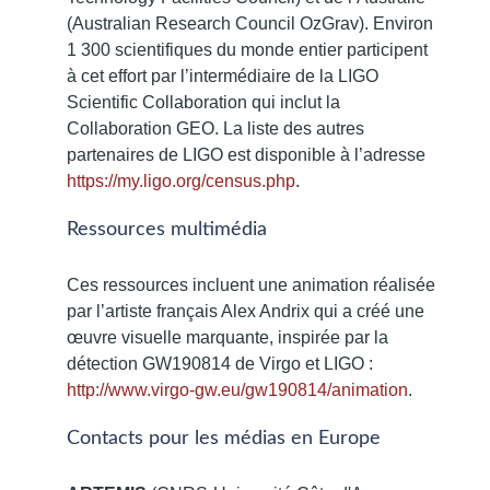
(Australian Research Council OzGrav). Environ
1 300 scientifiques du monde entier participent
à cet effort par l’intermédiaire de la LIGO
Scientific Collaboration qui inclut la
Collaboration GEO. La liste des autres
partenaires de LIGO est disponible à l’adresse
https://my.ligo.org/census.php
.
Ressources multimédia
Ces ressources incluent une animation réalisée
par l’artiste français Alex Andrix qui a créé une
œuvre visuelle marquante, inspirée par la
détection GW190814 de Virgo et LIGO :
http://www.virgo-gw.eu/gw190814/animation
.
Contacts pour les médias en Europe