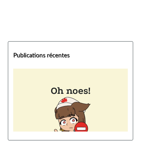
Publications récentes