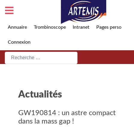
Annuaire
Trombinoscope
Intranet
Pages perso
Connexion
Rechercher
Actualités
GW190814 : un astre compact
dans la mass gap !