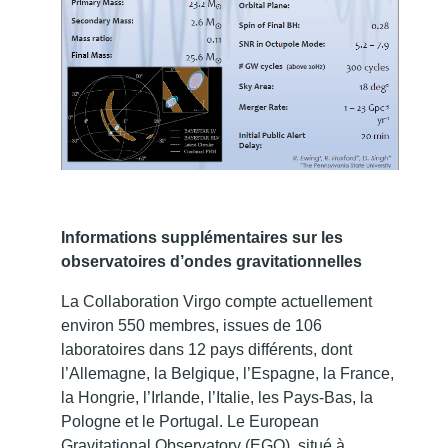
Informations supplémentaires sur les
observatoires d’ondes gravitationnelles
La Collaboration Virgo compte actuellement
environ 550 membres, issues de 106
laboratoires dans 12 pays différents, dont
l’Allemagne, la Belgique, l’Espagne, la France,
la Hongrie, l’Irlande, l’Italie, les Pays-Bas, la
Pologne et le Portugal. Le European
Gravitational Observatory (EGO), situé à