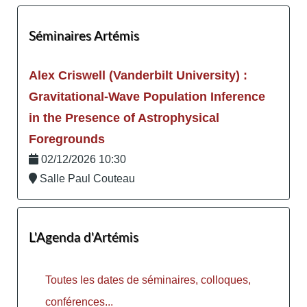
Séminaires Artémis
Alex Criswell (Vanderbilt University) :
Gravitational-Wave Population Inference
in the Presence of Astrophysical
Foregrounds
02/12/2026 10:30
Salle Paul Couteau
L'Agenda d'Artémis
Toutes les dates de séminaires, colloques,
conférences...