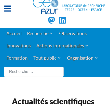
Accueil
Recherche
Observations
Innovations
Actions internationales
Formation
Tout public
Organisation
Rechercher
Actualités scientifiques