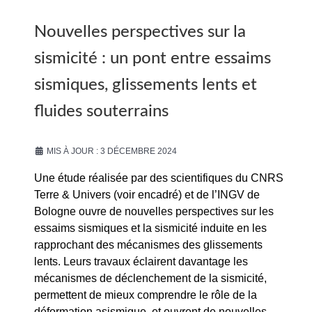
Nouvelles perspectives sur la
sismicité : un pont entre essaims
sismiques, glissements lents et
fluides souterrains
MIS À JOUR : 3 DÉCEMBRE 2024
Une étude réalisée par des scientifiques du CNRS
Terre & Univers (voir encadré) et de l’INGV de
Bologne ouvre de nouvelles perspectives sur les
essaims sismiques et la sismicité induite en les
rapprochant des mécanismes des glissements
lents. Leurs travaux éclairent davantage les
mécanismes de déclenchement de la sismicité,
permettent de mieux comprendre le rôle de la
déformation asismique, et ouvrent de nouvelles