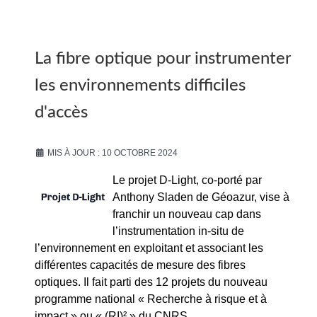
La fibre optique pour instrumenter
les environnements difficiles
d'accès
MIS À JOUR : 10 OCTOBRE 2024
Le projet D-Light, co-porté par
Anthony Sladen de Géoazur, vise à
franchir un nouveau cap dans
l’instrumentation in-situ de
l’environnement en exploitant et associant les
différentes capacités de mesure des fibres
optiques. Il fait parti des 12 projets du nouveau
programme national « Recherche à risque et à
impact » ou « (RI)² » du CNRS.