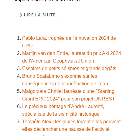
LIRE LA SUITE...
Pablo Lara, trophée de l'innovation 2024 de
l'IRD
Martijn van den Ende, lauréat du prix Aki 2024
de l'American Geophysical Union
Essaims de petits séismes et grands dégâts
Bruno Scalabrino s'exprime sur les
conséquences de la raréfaction de l’eau
Małgorzata Chmiel lauréate d'une "Starting
Grant ERC 2024" pour son projet UNREST
Le précieux héritage d'André Laurenti,
spécialiste de la sismicité historique
Tempête Alex : les pluies torrentielles peuvent-
elles déclencher une hausse de l’activité