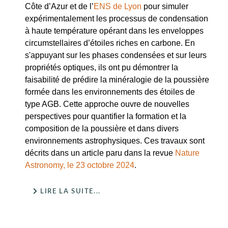
Côte d’Azur et de l’
ENS de Lyon
pour simuler
expérimentalement les processus de condensation
à haute température opérant dans les enveloppes
circumstellaires d’étoiles riches en carbone. En
s'appuyant sur les phases condensées et sur leurs
propriétés optiques, ils ont pu démontrer la
faisabilité de prédire la minéralogie de la poussière
formée dans les environnements des étoiles de
type AGB. Cette approche ouvre de nouvelles
perspectives pour quantifier la formation et la
composition de la poussière et dans divers
environnements astrophysiques. Ces travaux sont
décrits dans un article paru dans la revue
Nature
Astronomy, le 23 octobre 2024
.
LIRE LA SUITE...