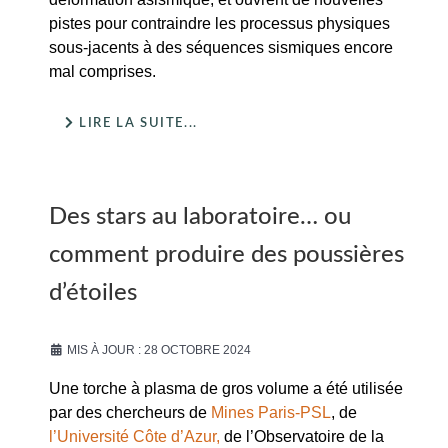
pistes pour contraindre les processus physiques
sous-jacents à des séquences sismiques encore
mal comprises.
LIRE LA SUITE...
Des stars au laboratoire… ou
comment produire des poussières
d’étoiles
MIS À JOUR : 28 OCTOBRE 2024
Une torche à plasma de gros volume a été utilisée
par des chercheurs de
Mines Paris-PSL
, de
l’Université Côte d’Azur,
de l’Observatoire de la