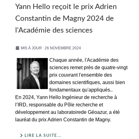
Yann Hello reçoit le prix Adrien
Constantin de Magny 2024 de
l'Académie des sciences
MIS À JOUR : 26 NOVEMBRE 2024
Chaque année, l'Académie des
sciences remet près de quatre-vingt
prix couvrant l'ensemble des
domaines scientifiques, aussi bien
fondamentaux qu'appliqués..
En 2024, Yann Hello Ingénieur de recherche à
l’IRD, responsable du Pôle recherche et
développement au laboratoirede Géoazur, a été
lauréat du prix Adrien Constantin de Magny.
LIRE LA SUITE...