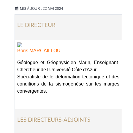
MIS À JOUR : 22 MAI 2024
LE DIRECTEUR
Boris MARCAILLOU
Géologue et Géophysicien Marin,
Enseignant-
Chercheur
de l'Université Côte d'Azur.
Spécialiste de le déformation tectonique et des
conditions de la sismogenèse sur les marges
convergentes.
LES DIRECTEURS-ADJOINTS