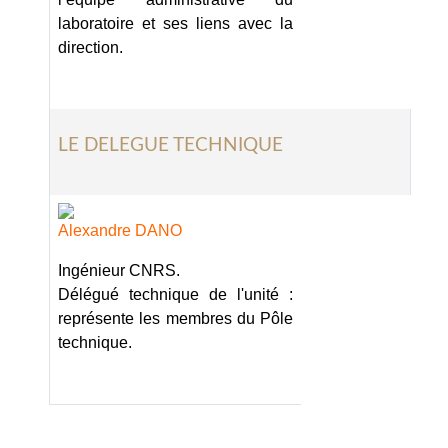
laboratoire et ses liens avec la
direction.
LE DELEGUE TECHNIQUE
Alexandre DANO
Ingénieur CNRS.
Délégué technique de l'unité :
représente les membres du Pôle
technique.