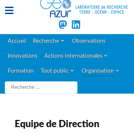
Accueil
Recherche
Observations
Innovations
Actions internationales
Formation
Tout public
Organisation
Rechercher
Equipe de Direction