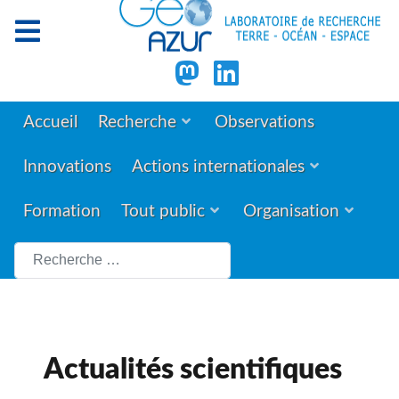
Accueil
Recherche
Observations
Innovations
Actions internationales
Formation
Tout public
Organisation
Rechercher
Actualités scientifiques