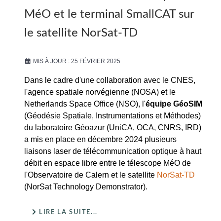
MéO et le terminal SmallCAT sur
le satellite NorSat-TD
MIS À JOUR : 25 FÉVRIER 2025
Dans le cadre d'une collaboration avec le CNES,
l'agence spatiale norvégienne (NOSA) et le
Netherlands Space Office (NSO), l'
équipe GéoSIM
(Géodésie Spatiale, Instrumentations et Méthodes)
du laboratoire Géoazur (UniCA, OCA, CNRS, IRD)
a mis en place en décembre 2024 plusieurs
liaisons laser de télécommunication optique à haut
débit en espace libre entre le télescope MéO de
l'Observatoire de Calern et le satellite
NorSat-TD
(NorSat Technology Demonstrator).
LIRE LA SUITE...