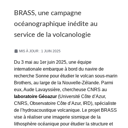
BRASS, une campagne
océanographique inédite au
service de la volcanologie
MIS À JOUR : 1 JUIN 2025
Du 3 mai au 1er juin 2025, une équipe
internationale embarque à bord du navire de
recherche Sonne pour étudier le volcan sous-marin
Brothers, au large de la Nouvelle-Zélande. Parmi
eux, Aude Lavayssière, chercheuse CNRS au
laboratoire Géoazur
(Université Côte d’Azur,
CNRS, Observatoire Côte d’Azur, IRD), spécialiste
de l’hydroacoustique volcanique. Le projet BRASS
vise à réaliser une imagerie sismique de la
lithosphère océanique pour étudier la structure et