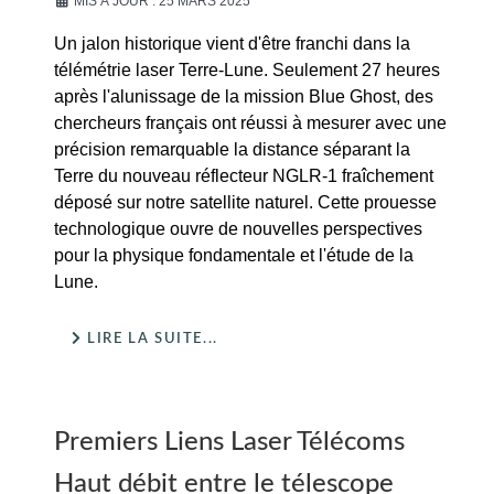
MIS À JOUR : 25 MARS 2025
Un jalon historique vient d'être franchi dans la
télémétrie laser Terre-Lune. Seulement 27 heures
après l'alunissage de la mission Blue Ghost, des
chercheurs français ont réussi à mesurer avec une
précision remarquable la distance séparant la
Terre du nouveau réflecteur NGLR-1 fraîchement
déposé sur notre satellite naturel. Cette prouesse
technologique ouvre de nouvelles perspectives
pour la physique fondamentale et l'étude de la
Lune.
LIRE LA SUITE...
Premiers Liens Laser Télécoms
Haut débit entre le télescope