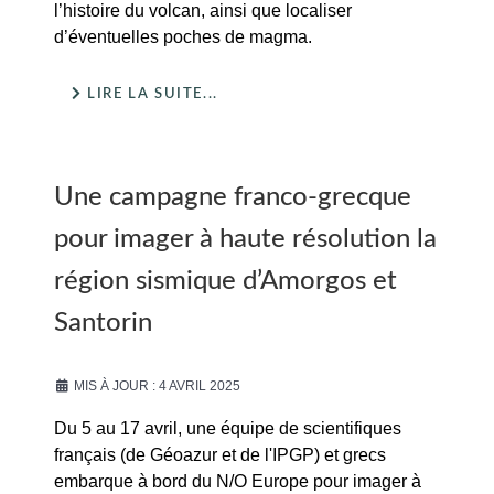
l’histoire du volcan, ainsi que localiser
d’éventuelles poches de magma.
LIRE LA SUITE...
Une campagne franco-grecque
pour imager à haute résolution la
région sismique d’Amorgos et
Santorin
MIS À JOUR : 4 AVRIL 2025
Du 5 au 17 avril, une équipe de scientifiques
français (de Géoazur et de l'IPGP) et grecs
embarque à bord du N/O Europe pour imager à