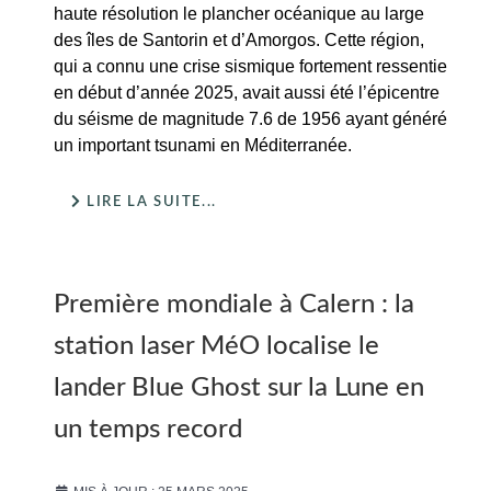
haute résolution le plancher océanique au large
des îles de Santorin et d’Amorgos. Cette région,
qui a connu une crise sismique fortement ressentie
en début d’année 2025, avait aussi été l’épicentre
du séisme de magnitude 7.6 de 1956 ayant généré
un important tsunami en Méditerranée.
LIRE LA SUITE...
Première mondiale à Calern : la
station laser MéO localise le
lander Blue Ghost sur la Lune en
un temps record