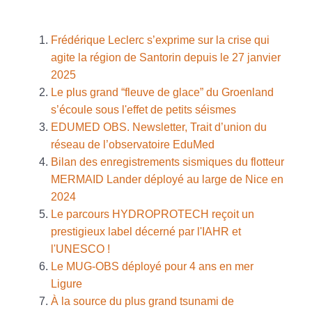
Frédérique Leclerc s’exprime sur la crise qui
agite la région de Santorin depuis le 27 janvier
2025
Le plus grand “fleuve de glace” du Groenland
s’écoule sous l'effet de petits séismes
EDUMED OBS. Newsletter, Trait d’union du
réseau de l’observatoire EduMed
Bilan des enregistrements sismiques du flotteur
MERMAID Lander déployé au large de Nice en
2024
Le parcours HYDROPROTECH reçoit un
prestigieux label décerné par l'IAHR et
l'UNESCO !
Le MUG-OBS déployé pour 4 ans en mer
Ligure
À la source du plus grand tsunami de