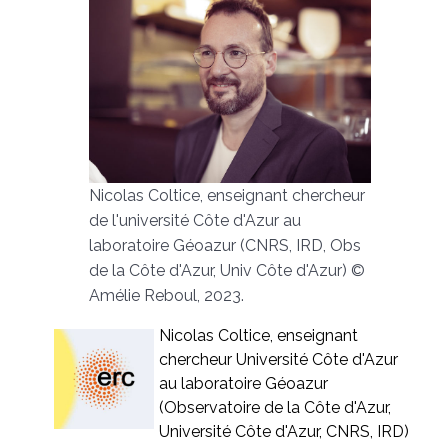
Nicolas Coltice, enseignant chercheur
de l'université Côte d'Azur au
laboratoire Géoazur (CNRS, IRD, Obs
de la Côte d'Azur, Univ Côte d'Azur) ©
Amélie Reboul, 2023.
Nicolas Coltice, enseignant
chercheur Université Côte d'Azur
au laboratoire Géoazur
(Observatoire de la Côte d'Azur,
Université Côte d'Azur, CNRS, IRD)