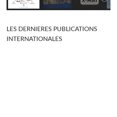
LES DERNIERES PUBLICATIONS
INTERNATIONALES