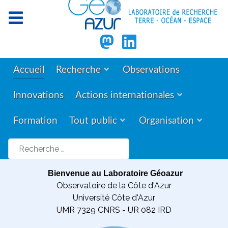
Accueil
Recherche
Observations
Innovations
Actions internationales
Formation
Tout public
Organisation
Rechercher
Bienvenue au Laboratoire Géoazur
Observatoire de la Côte d'Azur
Université Côte d'Azur
UMR 7329 CNRS - UR 082 IRD