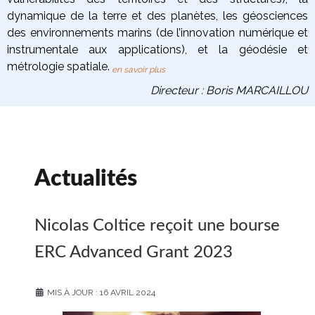
dynamique de la terre
et des planètes
, les
géosciences
des environnements marins
(de l’innovation numérique et
instrumentale aux applications), et la
géodésie et
métrologie spatiale
.
en savoir plus
Directeur : Boris MARCAILLOU
Actualités
Nicolas Coltice reçoit une bourse
ERC Advanced Grant 2023
MIS À JOUR : 16 AVRIL 2024