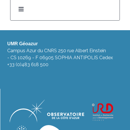
UMR Géoazur
Campus Azur du CNRS 250 rue Albert Einstein
- CS 10269 - F 06905 SOPHIA ANTIPOLIS Cedex
+33 (0)483 618 500