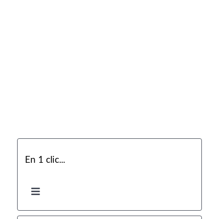
En 1 clic...