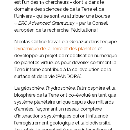
est l'un des 15 chercheurs - dont 4 dans le
domaine des sciences de de la Terre et de
l'Univers - qui se sont vu attribuer une bourse
« ERC Advanced Grant 2023 »
par le Conseil
européen de la recherche. Félicitations !
Nicolas Coltice travaille à Géoazur dans l'équipe
Dynamique de la Terre et des planètes
et
développe un projet de modélisation numérique
de planètes virtuelles pour dévoiler comment la
Terre interne contribue à la co-évolution de la
surface et de la vie (PANDORA).
La géosphère, l'hydrosphère, l'atmosphère et la
biosphère de la Terre ont co-évolué en tant que
système planétaire unique depuis des milliards
d'années, façonnant un réseau complexe
d'interactions systémiques qui ont influencé
l'enregistrement géologique et la biodiversité.
Toutefois, la complexité de ces interactions et