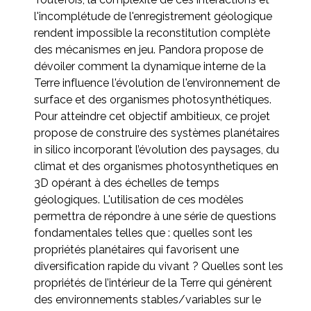
l'incomplétude de l'enregistrement géologique
rendent impossible la reconstitution complète
des mécanismes en jeu. Pandora propose de
dévoiler comment la dynamique interne de la
Terre influence l'évolution de l'environnement de
surface et des organismes photosynthétiques.
Pour atteindre cet objectif ambitieux, ce projet
propose de construire des systèmes planétaires
in silico incorporant l’évolution des paysages, du
climat et des organismes photosynthetiques en
3D opérant à des échelles de temps
géologiques. L'utilisation de ces modèles
permettra de répondre à une série de questions
fondamentales telles que : quelles sont les
propriétés planétaires qui favorisent une
diversification rapide du vivant ? Quelles sont les
propriétés de l’intérieur de la Terre qui génèrent
des environnements stables/variables sur le