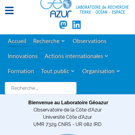
Accueil
Recherche
Observations
Innovations
Actions internationales
Formation
Tout public
Organisation
Rechercher
Bienvenue au Laboratoire Géoazur
Observatoire de la Côte d'Azur
Université Côte d'Azur
UMR 7329 CNRS - UR 082 IRD