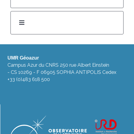
UMR Géoazur
Campus Azur du CNRS 250 rue Albert Einstein
- CS 10269 - F 06905 SOPHIA ANTIPOLIS Cedex
+33 (0)483 618 500