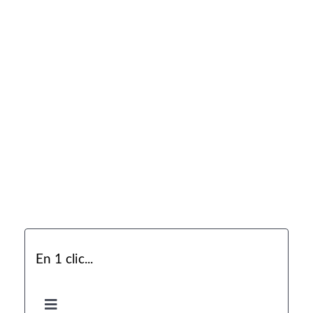
En 1 clic...