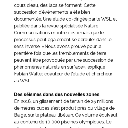
cours d'eau, des lacs se forment. Cette
succession d'événements a été bien
documentée. Une étude co-dirigée par le WSL et
publiée dans la revue spécialisée Nature
Communications montre désormais que le
processus peut également se dérouler dans le
sens inverse. «Nous avons prouvé pour la
première fois que les tremblements de terre
peuvent être provoqués par une succession de
phénomènes naturels en surface», explique
Fabian Walter, coauteur de l'étude et chercheur
au WSL.
Des séismes dans des nouvelles zones
En 2018, un glissement de terrain de 25 millions
de mètres cubes s'est produit près du village de
Baige, sur le plateau tibétain. Ce volume équivaut
au contenu de 10 000 piscines olympiques. Le