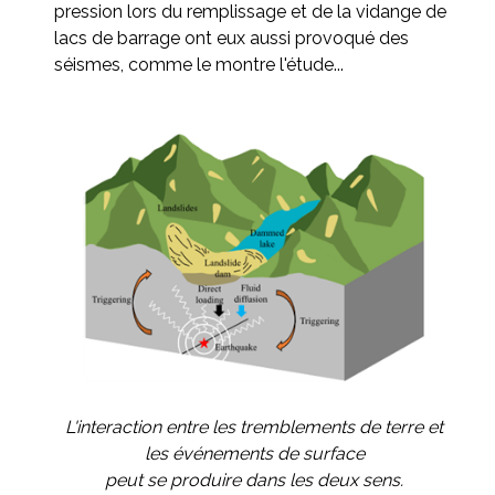
pression lors du remplissage et de la vidange de
lacs de barrage ont eux aussi provoqué des
séismes, comme le montre l'étude...
L'interaction entre les tremblements de terre et
les événements de surface
peut se produire dans les deux sens.