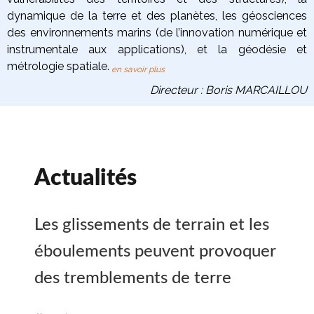
dynamique de la terre
et des planètes
, les
géosciences
des environnements marins
(de l’innovation numérique et
instrumentale aux applications), et la
géodésie et
métrologie spatiale
.
en savoir plus
Directeur : Boris MARCAILLOU
Actualités
Les glissements de terrain et les
éboulements peuvent provoquer
des tremblements de terre