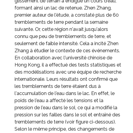
glissement de terrain a endigué un cours d'eau,
formant ainsi un lac de retenue. Zhen Zhang,
premier auteur de l'étude, a constaté plus de 60
tremblements de terre pendant la semaine
suivante. Or, cette région n'avait jusqu'alors
connu que peu de tremblements de terre, et
seulement de faible intensité. Cela a incité Zhen
Zhang à étudier le contexte de ces événements.
En collaboration avec l'université chinoise de
Hong Kong, il a effectué des tests statistiques et
des modélisations avec une équipe de recherche
internationale. Leurs résultats ont confirmé que
les tremblements de terre étaient dus à
l'accumulation de l'eau dans le lac. En effet, le
poids de l'eau a affecté les tensions et la
pression de l'eau dans le sol, ce qui a modifié la
pression sur les failles dans le sol et entraîné des
tremblements de terre (voir figure ci-dessous).
Selon le même principe, des changements de