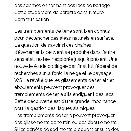
des séismes en formant des lacs de barrage.
Cette étude vient de paraitre dans Nature
Communication.
Les tremblements de terre sont bien connus
pour déclencher des aléas naturels en surface.
La question de savoir si ces chaînes
d'événements peuvent se produire dans l'autre
sens était restée inexplorée jusqu'à présent. Une
nouvelle étude codirigée par l'Institut fédéral de
recherches sur la forêt, la neige et le paysage
WSL a révélé que les glissements de terrain et
éboulements peuvent provoquer des
tremblements de terre s'ils endiguent des lacs.
Cette découverte est d'une grande importance
pour la gestion des risques sismiques.
Les tremblements de terre peuvent provoquer
des glissements de terrain ou des éboulements.
Si les dépôts de sédiments bloquent ensuite des