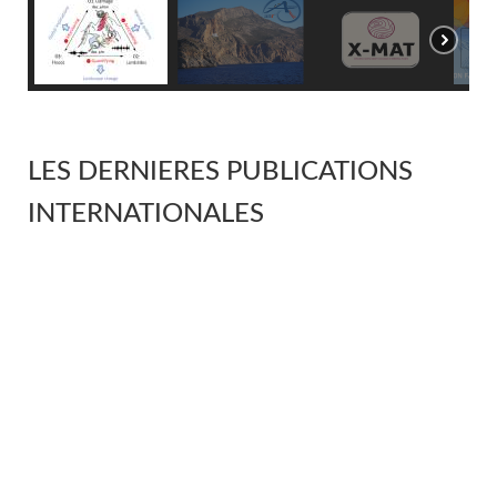
LES DERNIERES PUBLICATIONS
INTERNATIONALES