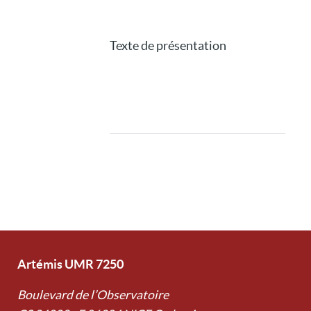
Texte de présentation
Artémis UMR 7250
Boulevard de l’Observatoire