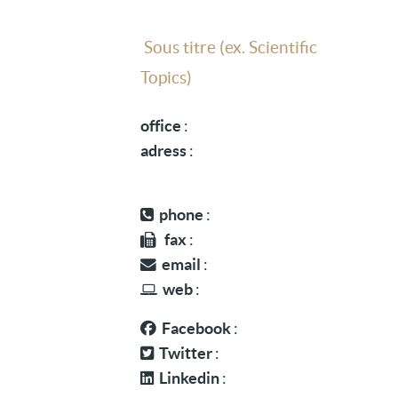
Sous titre (ex. Scientific
Topics)
office
:
adress
:
phone
:
fax
:
email
:
web
:
Facebook
:
Twitter
:
Linkedin
: