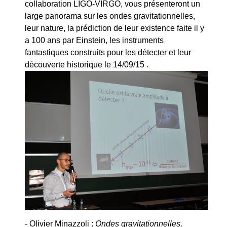
collaboration LIGO-VIRGO, vous présenteront un
large panorama sur les ondes gravitationnelles,
leur nature, la prédiction de leur existence faite il y
a 100 ans par Einstein, les instruments
fantastiques construits pour les détecter et leur
découverte historique le 14/09/15 .
- Olivier Minazzoli :
Ondes gravitationnelles,