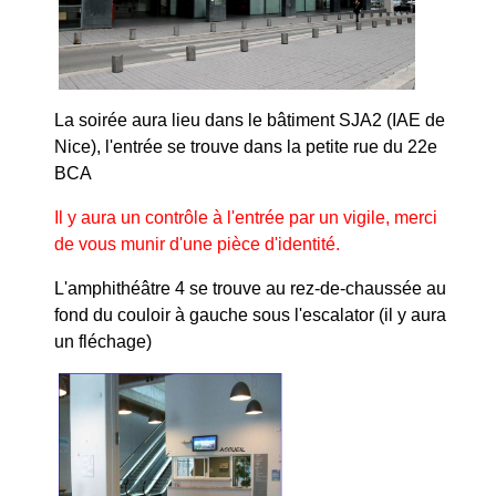
La soirée aura lieu dans le bâtiment SJA2 (IAE de
Nice), l'entrée se trouve dans la petite rue du 22e
BCA
Il y aura un contrôle à l'entrée par un vigile, merci
de vous munir d'une pièce d'identité.
L'amphithéâtre 4 se trouve au rez-de-chaussée au
fond du couloir à gauche sous l'escalator (il y aura
un fléchage)