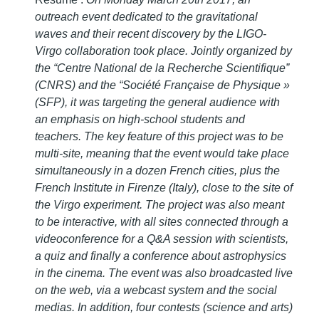
outreach event dedicated to the gravitational
waves and their recent discovery by the LIGO-
Virgo collaboration took place. Jointly organized by
the “Centre National de la Recherche Scientifique”
(CNRS) and the “Société Française de Physique »
(SFP), it was targeting the general audience with
an emphasis on high-school students and
teachers. The key feature of this project was to be
multi-site, meaning that the event would take place
simultaneously in a dozen French cities, plus the
French Institute in Firenze (Italy), close to the site of
the Virgo experiment. The project was also meant
to be interactive, with all sites connected through a
videoconference for a Q&A session with scientists,
a quiz and finally a conference about astrophysics
in the cinema. The event was also broadcasted live
on the web, via a webcast system and the social
medias. In addition, four contests (science and arts)