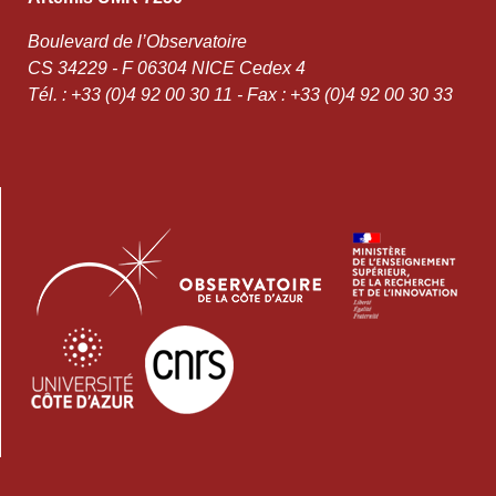
Boulevard de l’Observatoire
CS 34229 - F 06304 NICE Cedex 4
Tél. : +33 (0)4 92 00 30 11 - Fax : +33 (0)4 92 00 30 33