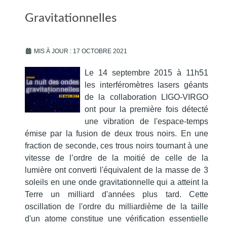
Gravitationnelles
MIS À JOUR : 17 OCTOBRE 2021
Le 14 septembre 2015 à 11h51
les interféromètres lasers géants
de la collaboration LIGO-VIRGO
ont pour la première fois détecté
une vibration de l'espace-temps
émise par la fusion de deux trous noirs. En une
fraction de seconde, ces trous noirs tournant à une
vitesse de l’ordre de la moitié de celle de la
lumière ont converti l'équivalent de la masse de 3
soleils en une onde gravitationnelle qui a atteint la
Terre un milliard d'années plus tard. Cette
oscillation de l'ordre du milliardième de la taille
d'un atome constitue une vérification essentielle