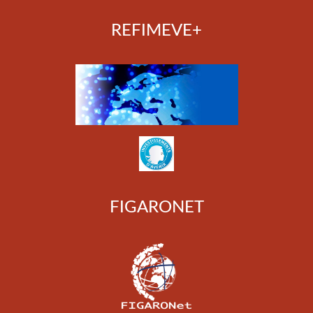
REFIMEVE+
FIGARONET