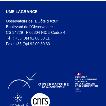
UMR LAGRANGE
Observatoire de la Côte d’Azur
Boulevard de l’Observatoire
CS 34229 - F 06304 NICE Cedex 4
Tél. : +33 (0)4 92 00 30 11
Fax : +33 (0)4 92 00 30 33