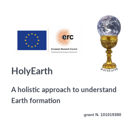
HolyEarth
A holistic approach to understand
Earth formation
grant N. 101019380