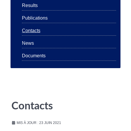
Results
Publications
Contacts
News
Documents
Contacts
MIS À JOUR : 23 JUIN 2021