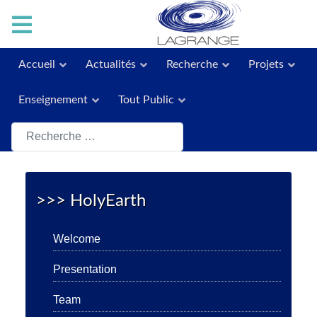
Accueil
Actualités
Recherche
Projets
Enseignement
Tout Public
Rechercher
>>> HolyEarth
Welcome
Presentation
Team