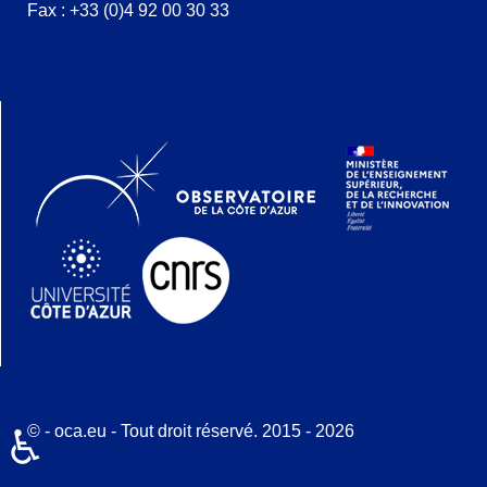
Fax : +33 (0)4 92 00 30 33
© - oca.eu - Tout droit réservé. 2015 - 2026
♿