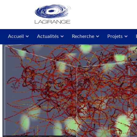
Accueil
Actualités
Recherche
Projets