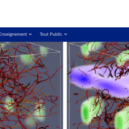
Enseignement
Tout Public