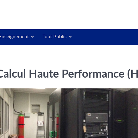
Enseignement
Tout Public
Calcul Haute Performance (