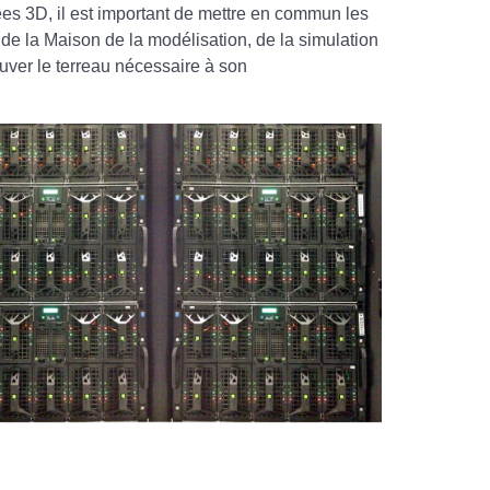
ées 3D, il est important de mettre en commun les
 de la Maison de la modélisation, de la simulation
ouver le terreau nécessaire à son