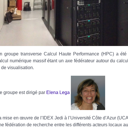
n groupe transverse Calcul Haute Performance (HPC) a été 
alcul numérique massif étant un axe fédérateur autour du calcu
t de visualisation.
e groupe est dirigé par
Elena Lega
a mise en œuvre de l’IDEX Jedi à l’Université Côte d’Azur (UCA)
ne fédération de recherche entre les différents acteurs locaux au