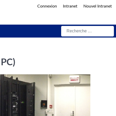
Connexion
Intranet
Nouvel Intranet
Rechercher
HPC)