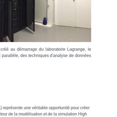
créé au démarrage du laboratoire Lagrange, le
l parallèle, des techniques d'analyse de données
 représente une véritable opportunité pour créer
tour de la modélisation et de la simulation High