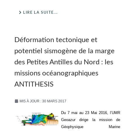
LIRE LA SUITE...
Déformation tectonique et
potentiel sismogène de la marge
des Petites Antilles du Nord : les
missions océanographiques
ANTITHESIS
MIS À JOUR : 30 MARS 2017
Du 7 mai au 23 Mai 2016, l’UMR
Geoazur dirige la mission de
Géophysique Marine