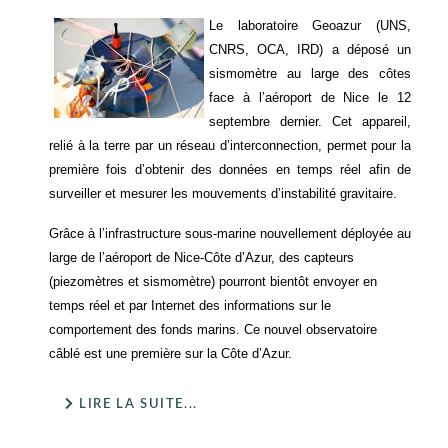
Le laboratoire Geoazur (UNS,
CNRS, OCA, IRD) a déposé un
sismomètre au large des côtes
face à l’aéroport de Nice le 12
septembre dernier. Cet appareil,
relié à la terre par un réseau d’interconnection, permet pour la
première fois d’obtenir des données en temps réel afin de
surveiller et mesurer les mouvements d’instabilité gravitaire.
Grâce à l’infrastructure sous-marine nouvellement déployée au
large de l’aéroport de Nice-Côte d’Azur, des capteurs
(piezomètres et sismomètre) pourront bientôt envoyer en
temps réel et par Internet des informations sur le
comportement des fonds marins. Ce nouvel observatoire
câblé est une première sur la Côte d’Azur.
LIRE LA SUITE...