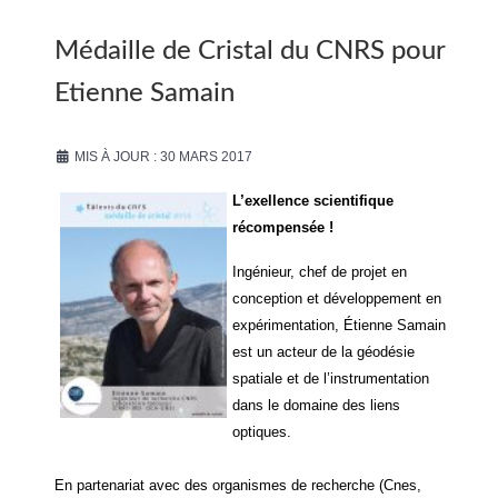
Médaille de Cristal du CNRS pour
Etienne Samain
MIS À JOUR : 30 MARS 2017
L’exellence scientifique
récompensée !
Ingénieur, chef de projet en
conception et développement en
expérimentation, Étienne Samain
est un acteur de la géodésie
spatiale et de l’instrumentation
dans le domaine des liens
optiques.
En partenariat avec des organismes de recherche (Cnes,