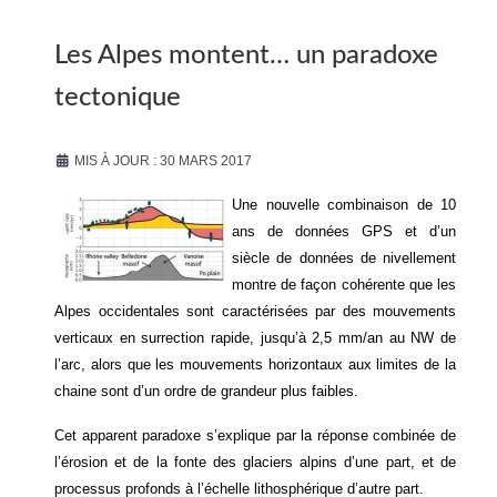
Les Alpes montent… un paradoxe
tectonique
MIS À JOUR : 30 MARS 2017
Une nouvelle combinaison de 10
ans de données GPS et d’un
siècle de données de nivellement
montre de façon cohérente que les
Alpes occidentales sont caractérisées par des mouvements
verticaux en surrection rapide, jusqu’à 2,5 mm/an au NW de
l’arc, alors que les mouvements horizontaux aux limites de la
chaine sont d’un ordre de grandeur plus faibles.
Cet apparent paradoxe s’explique par la réponse combinée de
l’érosion et de la fonte des glaciers alpins d’une part, et de
processus profonds à l’échelle lithosphérique d’autre part.