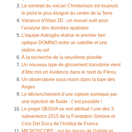
Le sommet du volcan Chimborazo est toujours
le point le plus éloigné du centre de la Terre
Variance d’Allan 2D : un nouvel outil pour
l’analyse des données spatiales
L’équipe Astrogéo réalise le premier lien
optique DOMINO entre un satellite et une
station au sol
À la recherche de la neuvième planète
Un nouveau type de glissement transitoire vient
d’être mis en évidence dans le nord du Pérou
Un observatoire sous-marin dans la baie des
Anges
Le déclenchement d’une rupture sismique par
une injection de fluide : c’est possible !
Le projet OBSIVA se voit attribué l’une des 3
subventions 2015 de la Fondation Simone et
Cino Del Duca de l’Institut de France
MICROSCOPE : sur les traces de Galilée et