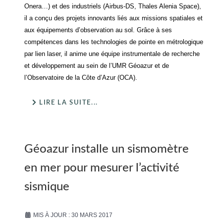
Onera…) et des industriels (Airbus-DS, Thales Alenia Space),
il a conçu des projets innovants liés aux missions spatiales et
aux équipements d’observation au sol. Grâce à ses
compétences dans les technologies de pointe en métrologique
par lien laser, il anime une équipe instrumentale de recherche
et développement au sein de l’UMR Géoazur et de
l’Observatoire de la Côte d’Azur (OCA).
LIRE LA SUITE...
Géoazur installe un sismomètre
en mer pour mesurer l’activité
sismique
MIS À JOUR : 30 MARS 2017