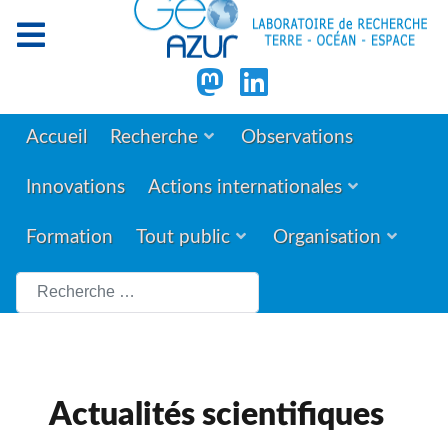
Accueil
Recherche
Observations
Innovations
Actions internationales
Formation
Tout public
Organisation
Rechercher
Actualités scientifiques