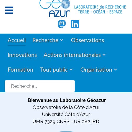
Accueil
Recherche
Observations
Innovations
Actions internationales
Formation
Tout public
Organisation
Rechercher
Bienvenue au Laboratoire Géoazur
Observatoire de la Côte d'Azur
Université Côte d'Azur
UMR 7329 CNRS - UR 082 IRD