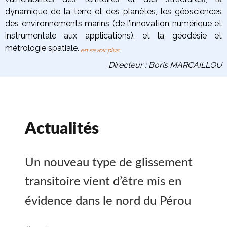
dynamique de la terre
et des planètes
, les
géosciences
des environnements marins
(de l’innovation numérique et
instrumentale aux applications), et la
géodésie et
métrologie spatiale
.
en savoir plus
Directeur : Boris MARCAILLOU
Actualités
Un nouveau type de glissement
transitoire vient d’être mis en
évidence dans le nord du Pérou