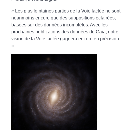
« Les plus lointaines parties de la Voie lactée ne sont
néanmoins encore que des suppositions éclairées,
basées sur des données incomplètes. Avec les
prochaines publications des données de Gaia, notre
vision de la Voie lactée gagnera encore en précision.
»