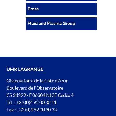
Press
Fluid and Plasma Group
UMR LAGRANGE
Observatoire de la Côte d’Azur
Boulevard de l’Observatoire
CS 34229 - F 06304 NICE Cedex 4
Tél. : +33 (0)4 92 00 30 11
Fax : +33 (0)4 92 00 30 33