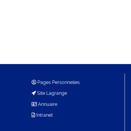
Pages Personnelles
Site Lagrange
Annuaire
Intranet