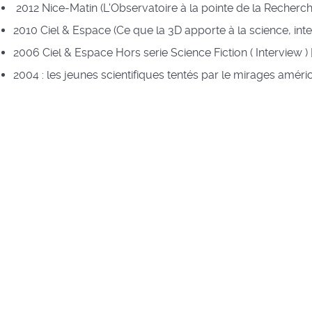
2012 Nice-Matin (L'Observatoire à la pointe de la Recherche
2010 Ciel & Espace (Ce que la 3D apporte à la science, inter
2006 Ciel & Espace Hors serie Science Fiction ( Interview ) 
2004 : les jeunes scientifiques tentés par le mirages améric