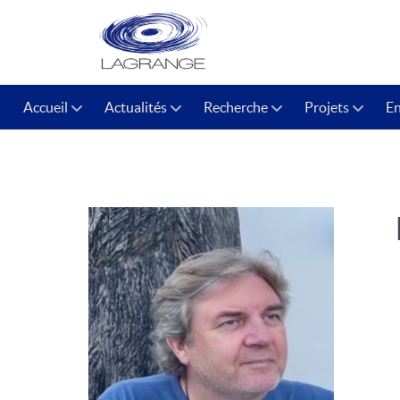
Accueil
Actualités
Recherche
Projets
E