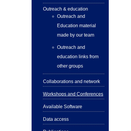
Outreach & education
Outreach and
Education material
made by our team
Outreach and
education links from
other groups
Collaborations and network
Workshops and Conferences
Available Software
Data access