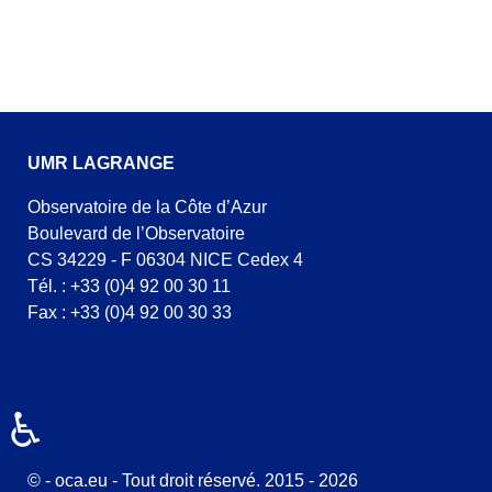
UMR LAGRANGE
Observatoire de la Côte d’Azur
Boulevard de l’Observatoire
CS 34229 - F 06304 NICE Cedex 4
Tél. : +33 (0)4 92 00 30 11
Fax : +33 (0)4 92 00 30 33
♿
© - oca.eu - Tout droit réservé. 2015 - 2026