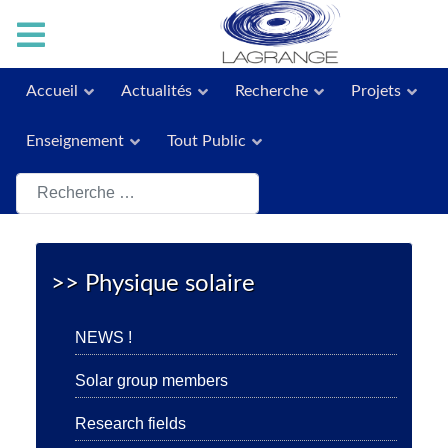
Accueil
Actualités
Recherche
Projets
Enseignement
Tout Public
Rechercher
>> Physique solaire
NEWS !
Solar group members
Research fields