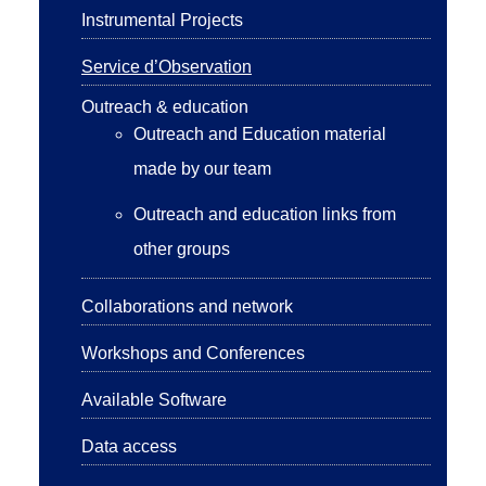
Instrumental Projects
Service d’Observation
Outreach & education
Outreach and Education material
made by our team
Outreach and education links from
other groups
Collaborations and network
Workshops and Conferences
Available Software
Data access