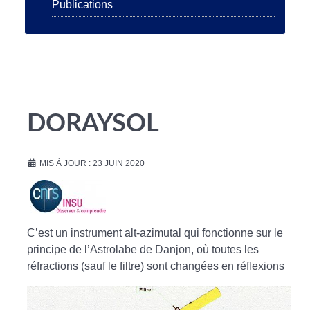
Publications
DORAYSOL
MIS À JOUR : 23 JUIN 2020
C’est un instrument alt-azimutal qui fonctionne sur le
principe de l’Astrolabe de Danjon, où toutes les
réfractions (sauf le filtre) sont changées en réflexions