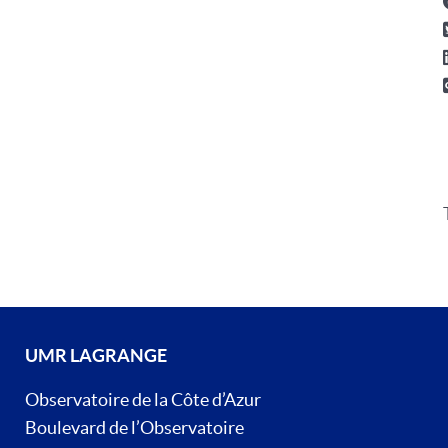
UMR LAGRANGE
Observatoire de la Côte d’Azur
Boulevard de l’Observatoire