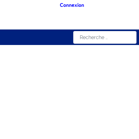
Connexion
Rechercher