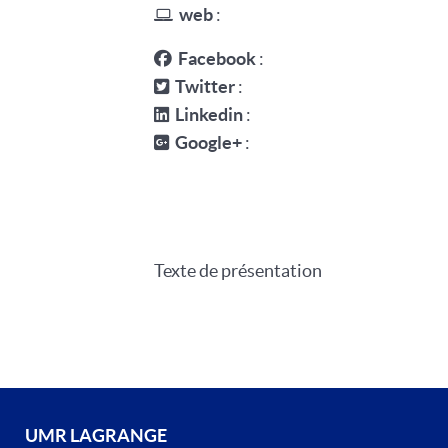
web
:
Facebook
:
Twitter
:
Linkedin
:
Google+
:
Texte de présentation
UMR LAGRANGE