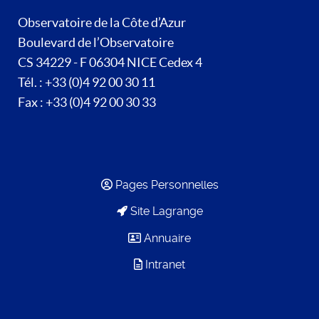
Observatoire de la Côte d’Azur
Boulevard de l’Observatoire
CS 34229 - F 06304 NICE Cedex 4
Tél. : +33 (0)4 92 00 30 11
Fax : +33 (0)4 92 00 30 33
Pages Personnelles
Site Lagrange
Annuaire
Intranet