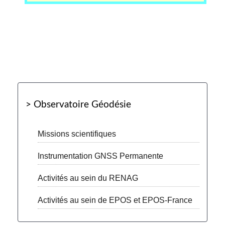
> Observatoire Géodésie
Missions scientifiques
Instrumentation GNSS Permanente
Activités au sein du RENAG
Activités au sein de EPOS et EPOS-France