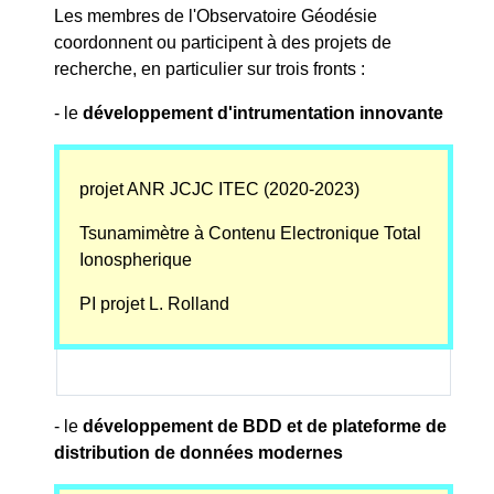
Les membres de l'Observatoire Géodésie
coordonnent ou participent à des projets de
recherche, en particulier sur trois fronts :
- le
développement d'intrumentation innovante
projet ANR JCJC ITEC (2020-2023)
Tsunamimètre à Contenu Electronique Total
Ionospherique
PI projet L. Rolland
- le
développement de BDD et de plateforme de
distribution de données modernes