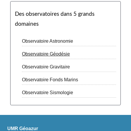
Des observatoires dans 5 grands
domaines
Observatoire Astronomie
Observatoire Géodésie
Observatoire Gravitaire
Observatoire Fonds Marins
Observatoire Sismologie
UMR Géoazur