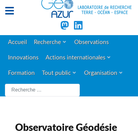
Accueil
Recherche
Observations
Innovations
Actions internationales
Formation
Tout public
Organisation
Rechercher
Observatoire Géodésie