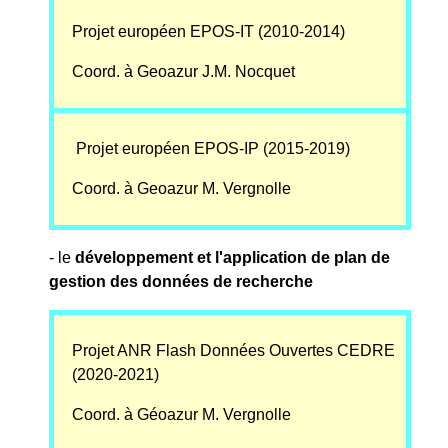
Projet européen EPOS-IT (2010-2014)
Coord. à Geoazur J.M. Nocquet
Projet européen EPOS-IP (2015-2019)
Coord. à Geoazur M. Vergnolle
- le
développement et l'application de plan de
gestion des données de recherche
Projet ANR Flash Données Ouvertes CEDRE
(2020-2021)
Coord. à Géoazur M. Vergnolle