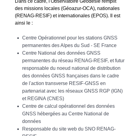
Dans ce cadre, l'Observatoire Géodésie remplit
des missions locales (Géoazur-OCA), nationales
(RENAG-RESIF) et internationales (EPOS). Il est
ainsi le :
Centre Opérationnel pour les stations GNSS
permanentes des Alpes du Sud - SE France
Centre National des données GNSS
permanentes du réseau RENAG-RESIF, et futur
responsable du noeud national de distribution
des données GNSS françaises dans le cadre
de l'action transverse RESIF-GNSS en
partenariat avec les réseaux GNSS RGP (IGN)
et REGINA (CNES)
Centre de calcul opérationnel des données
GNSS hébergées au Centre National de
données
Responsable du site web du SNO RENAG-