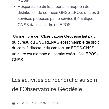
RESIF
Responsable du futur portail européen de
distribution de données GNSS EPOS, un des 3
services proposés par le service thématique
GNSS dans le cadre de EPOS
Un membre de l'Observatoire Géodésie fait parti
du bureau du SNO RENAG et est membre de droit
du comité directeur du consortium EPOS-GNSS,
un autre est membre du comité exécutif de EPOS-
GNSS.
Les activités de recherche au sein
de l'Observatoire Géodésie
MIS À JOUR : 20 JANVIER 2020