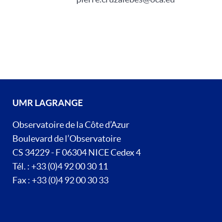
UMR LAGRANGE
Observatoire de la Côte d’Azur
Boulevard de l’Observatoire
CS 34229 - F 06304 NICE Cedex 4
Tél. : +33 (0)4 92 00 30 11
Fax : +33 (0)4 92 00 30 33