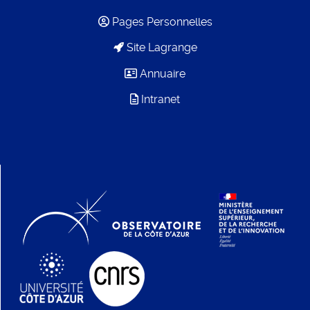
Pages Personnelles
Site Lagrange
Annuaire
Intranet