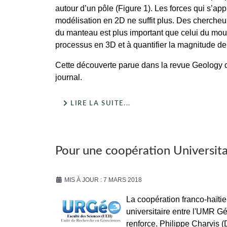
autour d’un pôle (Figure 1). Les forces qui s’app
modélisation en 2D ne suffit plus. Des chercheur
du manteau est plus important que celui du mou
processus en 3D et à quantifier la magnitude de
Cette découverte parue dans la revue Geology 
journal.
LIRE LA SUITE...
Pour une coopération Universita
MIS À JOUR : 7 MARS 2018
La coopération franco-haïti
universitaire entre l'UMR G
renforce. Philippe Charvis 