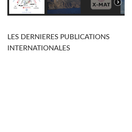
LES DERNIERES PUBLICATIONS
INTERNATIONALES