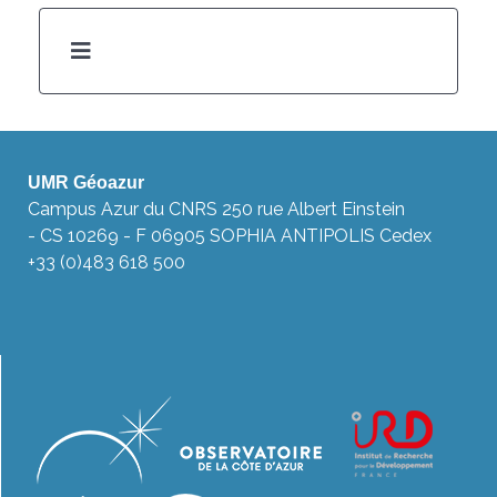
UMR Géoazur
Campus Azur du CNRS 250 rue Albert Einstein
- CS 10269 - F 06905 SOPHIA ANTIPOLIS Cedex
+33 (0)483 618 500