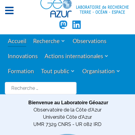
Accueil
Recherche
Observations
Innovations
Actions internationales
Formation
Tout public
Organisation
Rechercher
Bienvenue au Laboratoire Géoazur
Observatoire de la Côte d'Azur
Université Côte d'Azur
UMR 7329 CNRS - UR 082 IRD