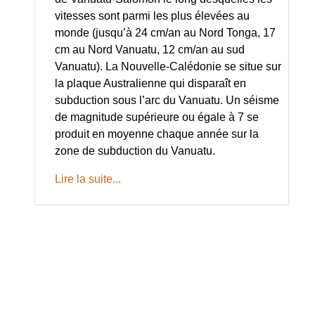
vitesses sont parmi les plus élevées au
monde (jusqu’à 24 cm/an au Nord Tonga, 17
cm au Nord Vanuatu, 12 cm/an au sud
Vanuatu). La Nouvelle-Calédonie se situe sur
la plaque Australienne qui disparaît en
subduction sous l’arc du Vanuatu. Un séisme
de magnitude supérieure ou égale à 7 se
produit en moyenne chaque année sur la
zone de subduction du Vanuatu.
Lire la suite...