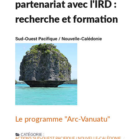
partenariat avec l'IRD :
recherche et formation
Le programme "Arc-Vanuatu"
CATÉGORIE :
ACTIONS SUD-OUEST PACIFIQUE / NOUVELLE-CALÉDONIE