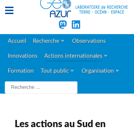
Accueil
Recherche
Observations
Innovations
Actions internationales
Formation
Tout public
Organisation
Rechercher
Les actions au Sud en