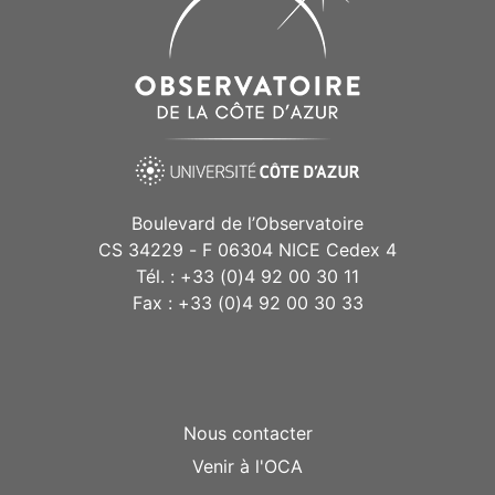
Boulevard de l’Observatoire
CS 34229 - F 06304 NICE Cedex 4
Tél. : +33 (0)4 92 00 30 11
Fax : +33 (0)4 92 00 30 33
Nous contacter
Venir à l'OCA