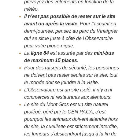
prévoyez des vêtements en fonction de la
météo.
Il n’est pas possible de rester sur le site
avant ou après la visite
. Pour l’accueil en
demi-journée, pensez au parc du Vinaigrier
qui se situe juste à côté de l'Observatoire
pour votre pique-nique.
L
a
ligne 84
est assurée par des
mini-bus
de maximum 15 places
.
Pour des raisons de sécurité, les personnes
ne doivent pas rester seules sur le site,
tout
le monde doit se joindre à la visite.
L’Observatoire est un site isolé, il n’y a ni
commerces ni restaurants aux alentours.
Le site du Mont Gros est un site naturel
protégé, géré par le CEN PACA, c’est
pourquoi les animaux doivent attendre hors
du site, la cueillette est strictement interdite,
les fumeurs s’abstiendront jusqu’à la fin de