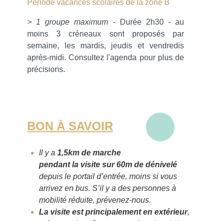
Période vacances scolaires de la zone B
> 1 groupe maximum
- Durée 2h30 - au
moins 3 créneaux sont proposés par
semaine, les mardis, jeudis et vendredis
après-midi. Consultez l'agenda pour plus de
précisions.
BON À SAVOIR
Il y a
1,5km de marche
pendant la visite sur 60m de dénivelé
depuis le portail d’entrée, moins si vous
arrivez en bus. S’il y a des personnes à
mobilité réduite, prévenez-nous.
La visite est principalement en extérieur
,