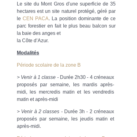
Le site du Mont Gros d'une superficie de 35
hectares est un site naturel protégé, géré par
le
CEN PACA
. La position dominante de ce
parc forestier en fait le plus beau balcon sur
la baie des anges et
la Côte d’Azur.
Modalités
Période scolaire de la zone B
> Venir à 1 classe
- Durée 2h30 - 4 créneaux
proposés par semaine, les mardis après-
midi, les mercredis matin et les vendredis
matin et après-midi
> Venir à 2 classes
- Durée 3h - 2 créneaux
proposés par semaine, les jeudis matin et
après-midi.