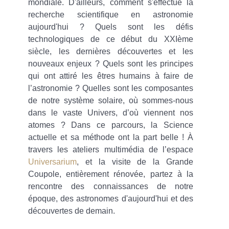
mondiale. D'ailleurs, comment s'effectue la
recherche scientifique en astronomie
aujourd'hui ? Quels sont les défis
technologiques de ce début du XXIème
siècle, les dernières découvertes et les
nouveaux enjeux ? Quels sont les principes
qui ont attiré les êtres humains à faire de
l’astronomie ? Quelles sont les composantes
de notre système solaire, où sommes-nous
dans le vaste Univers, d’où viennent nos
atomes ? Dans ce parcours, la Science
actuelle et sa méthode ont la part belle ! À
travers les ateliers multimédia de l’espace
Universarium
, et la visite de la Grande
Coupole, entièrement rénovée, partez à la
rencontre des connaissances de notre
époque, des astronomes d'aujourd'hui et des
découvertes de demain.