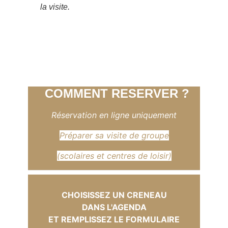
la visite.
COMMENT RESERVER ?
Réservation en ligne uniquement
Préparer sa visite de groupe
(scolaires et centres de loisir)
CHOISISSEZ UN CRENEAU
DANS L'AGENDA
ET REMPLISSEZ LE FORMULAIRE