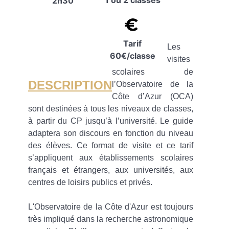
2h30
Tarif
Les
60€/classe
visites
scolaires de
DESCRIPTION
l’Observatoire de la
Côte d’Azur (OCA)
sont destinées à tous les niveaux de classes,
à partir du CP jusqu’à l’université. Le guide
adaptera son discours en fonction du niveau
des élèves. Ce format de visite et ce tarif
s’appliquent aux établissements scolaires
français et étrangers, aux universités, aux
centres de loisirs publics et privés.
L'Observatoire de la Côte d'Azur est toujours
très impliqué dans la recherche astronomique