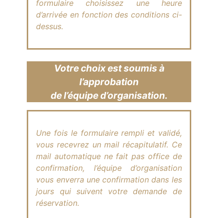
formulaire choisissez une heure
d’arrivée en fonction des conditions ci-
dessus.
Votre choix est soumis à
l’approbation
de l’équipe d’organisation.
Une fois le formulaire rempli et validé,
vous recevrez un mail récapitulatif. Ce
mail automatique ne fait pas office de
confirmation, l’équipe d’organisation
vous enverra une confirmation dans les
jours qui suivent votre demande de
réservation.