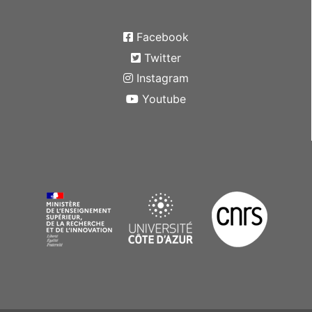
Facebook
Twitter
Instagram
Youtube