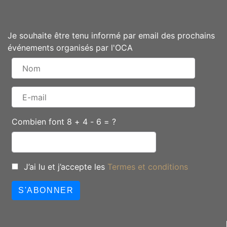
Je souhaite être tenu informé par email des prochains
événements organisés par l'OCA
Combien font 8 + 4 - 6 = ?
J’ai lu et j’accepte les
Termes et conditions
S'ABONNER