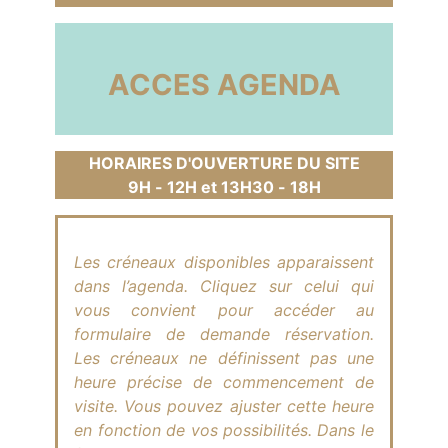
ACCES AGENDA
HORAIRES D'OUVERTURE DU SITE
9H - 12H et 13H30 - 18H
Les créneaux disponibles apparaissent
dans l’agenda. Cliquez sur celui qui
vous convient pour accéder au
formulaire de demande réservation.
Les créneaux ne définissent pas une
heure précise de commencement de
visite. Vous pouvez ajuster cette heure
en fonction de vos possibilités. Dans le