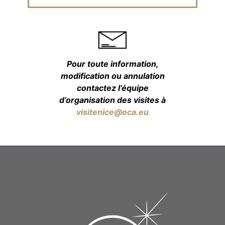
Pour toute information,
modification ou annulation
contactez l’équipe
d’organisation des visites à
visitenice@oca.eu