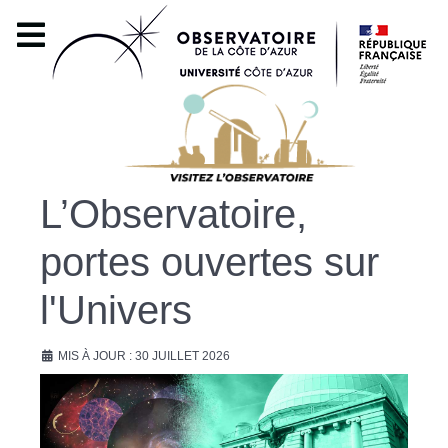
L’Observatoire,
portes ouvertes sur
l'Univers
MIS À JOUR : 30 JUILLET 2026