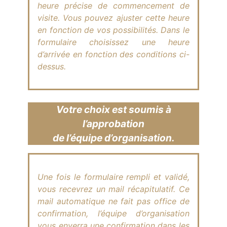
heure précise de commencement de
visite. Vous pouvez ajuster cette heure
en fonction de vos possibilités. Dans le
formulaire choisissez une heure
d’arrivée en fonction des conditions ci-
dessus.
Votre choix est soumis à
l’approbation
de l’équipe d’organisation.
Une fois le formulaire rempli et validé,
vous recevrez un mail récapitulatif. Ce
mail automatique ne fait pas office de
confirmation, l’équipe d’organisation
vous enverra une confirmation dans les