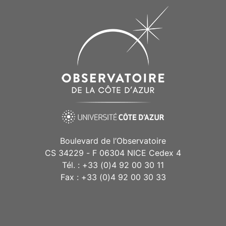
Boulevard de l’Observatoire
CS 34229 - F 06304 NICE Cedex 4
Tél. : +33 (0)4 92 00 30 11
Fax : +33 (0)4 92 00 30 33