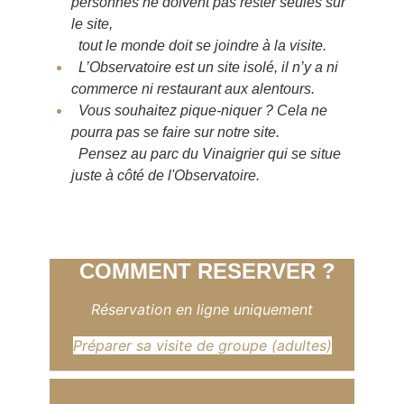
personnes ne doivent pas rester seules sur
le site,
tout le monde doit se joindre à la visite.
L’Observatoire est un site isolé, il n’y a ni
commerce ni restaurant aux alentours.
Vous souhaitez pique-niquer ?
Cela ne
pourra pas se faire sur notre site.
Pensez au parc du Vinaigrier qui se situe
juste à côté de l'Observatoire.
COMMENT RESERVER ?
Réservation en ligne uniquement
Préparer sa visite de groupe (adultes)