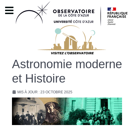
Astronomie moderne
et Histoire
MIS À JOUR : 23 OCTOBRE 2025