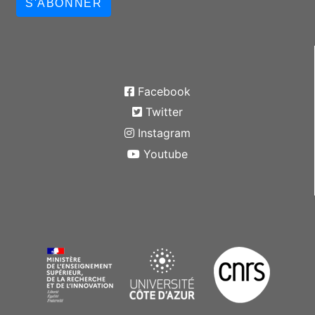
S'ABONNER
Facebook
Twitter
Instagram
Youtube