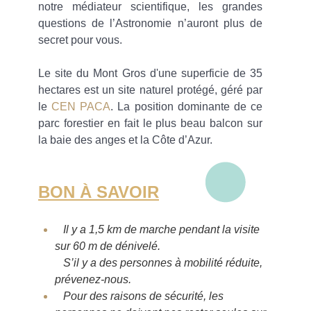
notre médiateur scientifique, les grandes
questions de l’Astronomie n’auront plus de
secret pour vous.
Le site du Mont Gros d'une superficie de 35
hectares est un site naturel protégé, géré par
le
CEN PACA
. La position dominante de ce
parc forestier en fait le plus beau balcon sur
la baie des anges et la Côte d’Azur.
BON À SAVOIR
Il y a 1,5 km de marche pendant la visite
sur 60 m de dénivelé.
S’il y a des personnes à mobilité réduite,
prévenez-nous.
Pour des raisons de sécurité, les