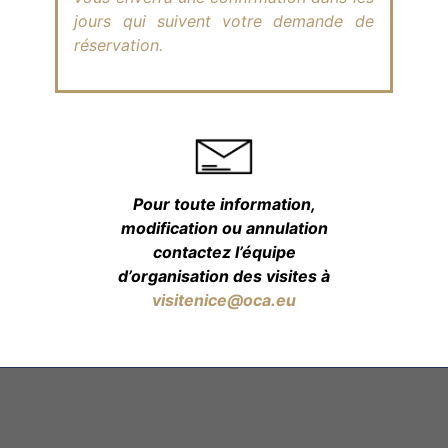
jours qui suivent votre demande de
réservation.
Pour toute information,
modification ou annulation
contactez l’équipe
d’organisation des visites à
visitenice@oca.eu