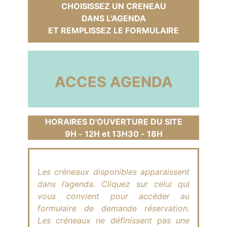
CHOISISSEZ UN CRENEAU
DANS L'AGENDA
ET REMPLISSEZ LE FORMULAIRE
ACCES AGENDA
HORAIRES D'OUVERTURE DU SITE
9H - 12H et 13H30 - 18H
Les créneaux disponibles apparaissent
dans l’agenda. Cliquez sur celui qui
vous convient pour accéder au
formulaire de demande réservation.
Les créneaux ne définissent pas une