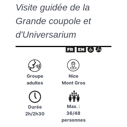
Visite guidée de la
Grande coupole et
d'Universarium
Groupe
Nice
adultes
Mont Gros
Max. :
Durée
36/48
2h/2h30
personnes