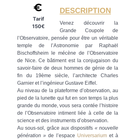
DESCRIPTION
Tarif
Venez découvrir la
150€
Grande Coupole de
l’Observatoire, pensée pour être un véritable
temple de l’Astronomie par Raphaël
Bischoffsheim le mécène de l’Observatoire
de Nice. Ce bâtiment est la conjugaison du
savoir-faire de deux hommes de génie de la
fin du 19ème siècle, l’architecte Charles
Garnier et l’ingénieur Gustave Eiffel.
Au niveau de la plateforme d’observation, au
pied de la lunette qui fut en son temps la plus
grande du monde, vous sera contée l’histoire
de l’Observatoire intiment liée à celle de la
science et des instruments d’observation.
Au sous-sol, grâce aux dispositifs
« nouvelle
génération »
de l’espace
Universarium
et à