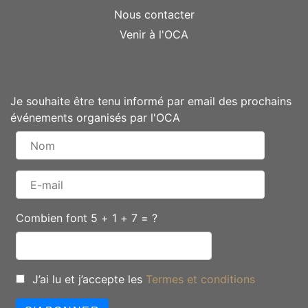
Nous contacter
Venir à l'OCA
Je souhaite être tenu informé par email des prochains
événements organisés par l'OCA
Combien font 5 + 1 + 7 = ?
J’ai lu et j’accepte les
Termes et conditions