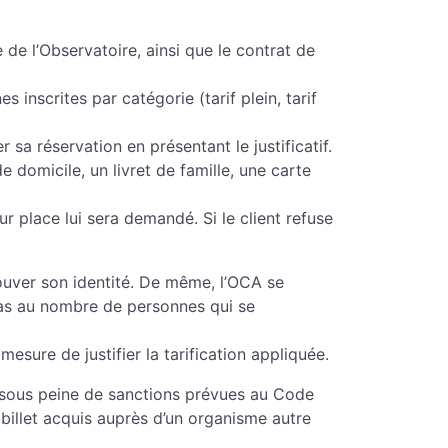
e de l’Observatoire, ainsi que le contrat de
s inscrites par catégorie (tarif plein, tarif
sa réservation en présentant le justificatif.
e domicile, un livret de famille, une carte
ur place lui sera demandé. Si le client refuse
rouver son identité. De même, l’OCA se
 pas au nombre de personnes qui se
mesure de justifier la tarification appliquée.
t sous peine de sanctions prévues au Code
n billet acquis auprès d’un organisme autre