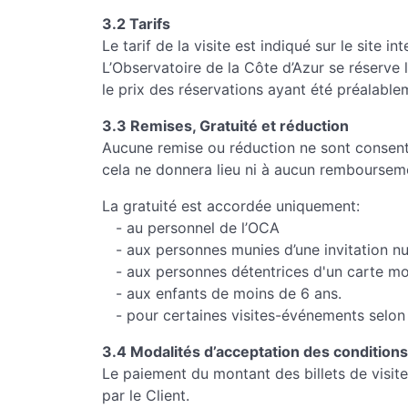
3.2 Tarifs
Le tarif de la visite est indiqué sur le site 
L’Observatoire de la Côte d’Azur se réserve l
le prix des réservations ayant été préalabl
3.3 Remises, Gratuité et réduction
Aucune remise ou réduction ne sont consenties. 
cela ne donnera lieu ni à aucun rembourseme
La gratuité est accordée uniquement:
- au personnel de l’OCA
- aux personnes munies d’une invitation nu
- aux personnes détentrices d'un carte mobi
- aux enfants de moins de 6 ans.
- pour certaines visites-événements selon 
3.4 Modalités d’acceptation des condition
Le paiement du montant des billets de visite
par le Client.