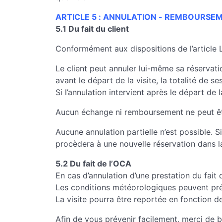
ARTICLE 5 : ANNULATION - REMBOURSE
5.1 Du fait du client
Conformément aux dispositions de l’article 
Le client peut annuler lui-même sa réservation
avant le départ de la visite, la totalité de s
Si l’annulation intervient après le départ de
Aucun échange ni remboursement ne peut être
Aucune annulation partielle n’est possible. S
procèdera à une nouvelle réservation dans la
5.2 Du fait de l’OCA
En cas d’annulation d’une prestation du fait 
Les conditions météorologiques peuvent prése
La visite pourra être reportée en fonction de
Afin de vous prévenir facilement, merci de 