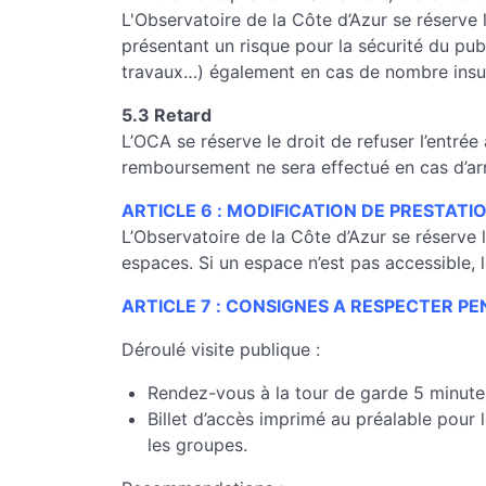
L'Observatoire de la Côte d’Azur se réserve
présentant un risque pour la sécurité du pu
travaux…) également en cas de nombre insuf
5.3 Retard
L’OCA se réserve le droit de refuser l’entrée
remboursement ne sera effectué en cas d’arriv
ARTICLE 6 : MODIFICATION DE PRESTATI
L’Observatoire de la Côte d’Azur se réserve l
espaces. Si un espace n’est pas accessible, l
ARTICLE 7 : CONSIGNES A RESPECTER PE
Déroulé visite publique :
Rendez-vous à la tour de garde 5 minutes 
Billet d’accès imprimé au préalable pour
les groupes.