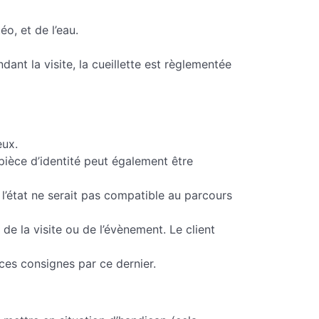
o, et de l’eau.
ant la visite, la cueillette est règlementée
eux.
pièce d’identité peut également être
 l’état ne serait pas compatible au parcours
de la visite ou de l’évènement. Le client
 ces consignes par ce dernier.