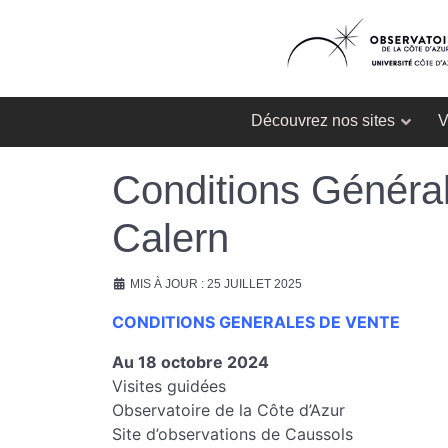
Découvrez nos sites
V
Conditions Général
Calern
MIS À JOUR : 25 JUILLET 2025
CONDITIONS GENERALES DE VENTE
Au 18 octobre 2024
Visites guidées
Observatoire de la Côte d’Azur
Site d’observations de Caussols