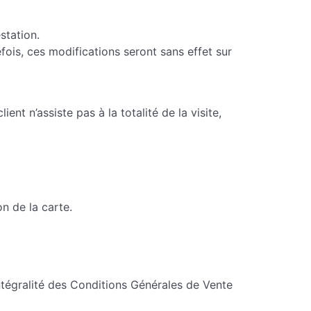
station.
efois, ces modifications seront sans effet sur
ient n’assiste pas à la totalité de la visite,
n de la carte.
intégralité des Conditions Générales de Vente