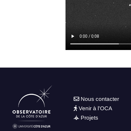
Nous contacter
Venir à l'OCA
Projets