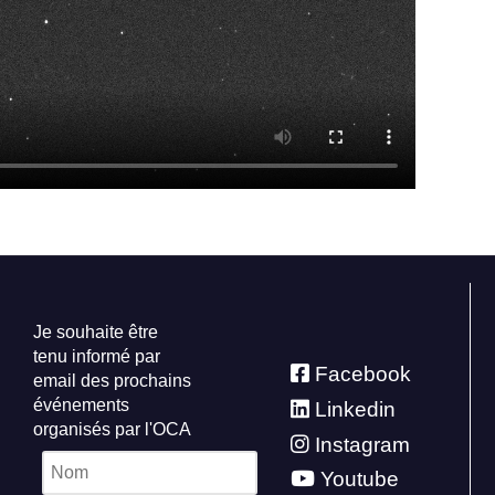
Je souhaite être
tenu informé par
Facebook
email des prochains
événements
Linkedin
organisés par l'OCA
Instagram
Youtube