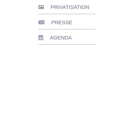
PRIVATISATION
PRESSE
AGENDA