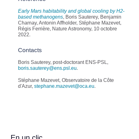
Early Mars habitability and global cooling by H2-
based methanogens
, Boris Sauterey, Benjamin
Charnay, Antonin Affholder, Stéphane Mazevet,
Régis Ferrière, Nature Astronomy, 10 octobre
2022.
Contacts
Boris Sauterey, post-doctorant ENS-PSL,
boris.sauterey@ens.psl.eu
.
Stéphane Mazevet, Observatoire de la Côte
d'Azur,
stephane.mazevet@oca.eu
.
En un clic...