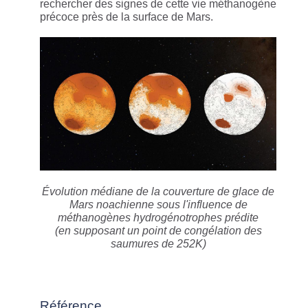
rechercher des signes de cette vie méthanogène
précoce près de la surface de Mars.
Évolution médiane de la couverture de glace de
Mars noachienne sous l'influence de
méthanogènes hydrogénotrophes prédite
(en supposant un point de congélation des
saumures de 252K)
Référence