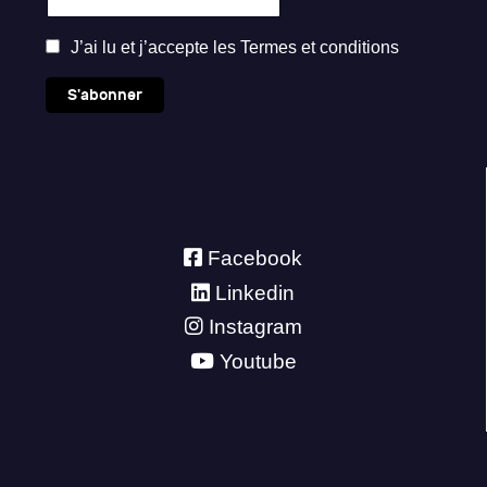
J’ai lu et j’accepte les
Termes et conditions
S'abonner
Facebook
Linkedin
Instagram
Youtube