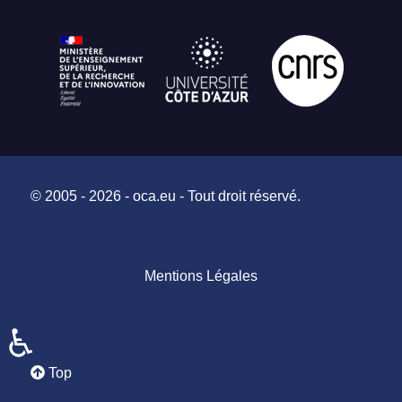
© 2005 - 2026 - oca.eu - Tout droit réservé.
Mentions Légales
♿
Top