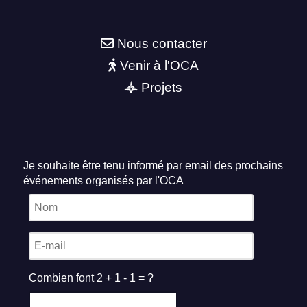
Nous contacter
Venir à l'OCA
Projets
Je souhaite être tenu informé par email des prochains
événements organisés par l'OCA
Combien font 2 + 1 - 1 = ?