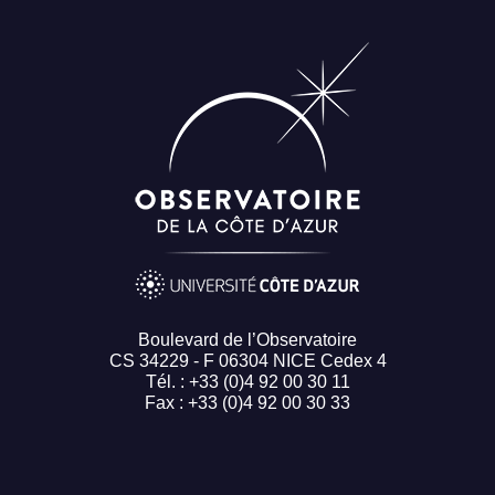
Boulevard de l’Observatoire
CS 34229 - F 06304 NICE Cedex 4
Tél. : +33 (0)4 92 00 30 11
Fax : +33 (0)4 92 00 30 33