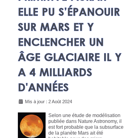
ELLE PU S’ÉPANOUIR
SUR MARS ET Y
ENCLENCHER UN
ÂGE GLACIAIRE IL Y
A 4 MILLIARDS
D'ANNÉES
Mis à jour : 2 Août 2024
Selon une étude de modélisation
publiée dans Nature Astronomy, il
est fort probable que la subsurface
de la planète Mars ait été