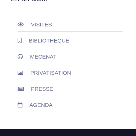
VISITES
BIBLIOTHEQUE
MECENAT
PRIVATISATION
PRESSE
AGENDA