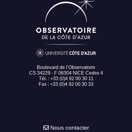
Boulevard de l’Observatoire
CS 34229 - F 06304 NICE Cedex 4
Tél. : +33 (0)4 92 00 30 11
Fax : +33 (0)4 92 00 30 33
Nous contacter