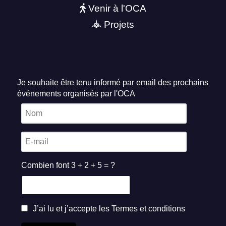
Venir à l'OCA
Projets
Je souhaite être tenu informé par email des prochains
événements organisés par l'OCA
Combien font 3 + 2 + 5 = ?
J’ai lu et j’accepte les
Termes et conditions