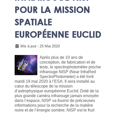
POUR LA MISSION
SPATIALE
EUROPÉENNE EUCLID
Mis à jour : 25 Mai 2020
Après plus de 10 ans de
conception, de fabrication et de
tests, le spectrophotomètre proche
infrarouge NISP (Near InfraRed
SpectroPhotometer) a été livré
mardi 19 mai 2020 à l’ESA. Il sera installé au
cœur du télescope de la mission
d’astrophysique européenne Euclid. Doté de la
plus grande caméra infrarouge jamais envoyée
dans l’espace, NISP va fournir de précieuses
informations pour la recherche de la matière
noire et de l’énergie sombre. NISP est le fruit