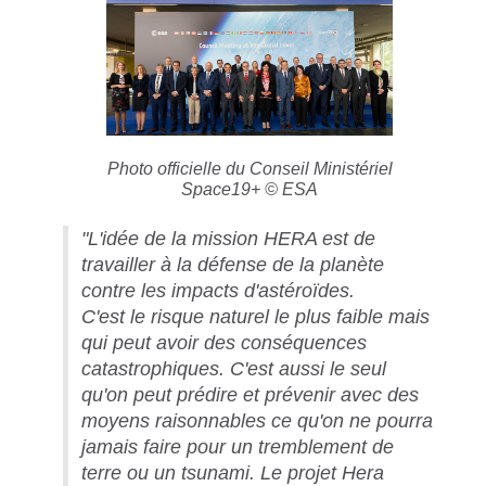
Photo officielle du Conseil Ministériel
Space19+ © ESA
"L'idée de la mission HERA est de
travailler à la défense de la planète
contre les impacts d'astéroïdes.
C'est le risque naturel le plus faible mais
qui peut avoir des conséquences
catastrophiques. C'est aussi le seul
qu'on peut prédire et prévenir avec des
moyens raisonnables ce qu'on ne pourra
jamais faire pour un tremblement de
terre ou un tsunami. Le projet Hera