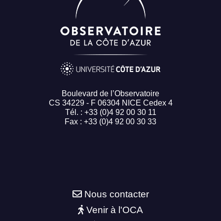
Boulevard de l’Observatoire
CS 34229 - F 06304 NICE Cedex 4
Tél. : +33 (0)4 92 00 30 11
Fax : +33 (0)4 92 00 30 33
Nous contacter
Venir à l'OCA