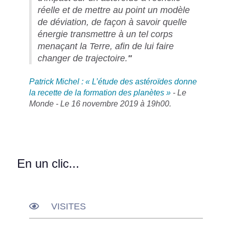
réelle et de mettre au point un modèle
de déviation, de façon à savoir quelle
énergie transmettre à un tel corps
menaçant la Terre, afin de lui faire
changer de trajectoire.
"
Patrick Michel : « L’étude des astéroïdes donne
la recette de la formation des planètes »
- Le
Monde - Le 16 novembre 2019 à 19h00.
En un clic...
VISITES