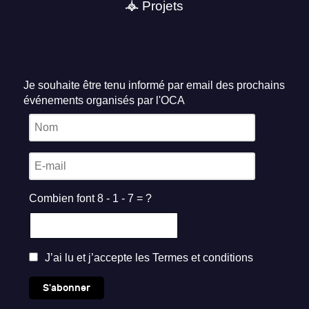
Projets
Je souhaite être tenu informé par email des prochains
événements organisés par l'OCA
Combien font 8 - 1 - 7 = ?
J’ai lu et j’accepte les
Termes et conditions
S'abonner