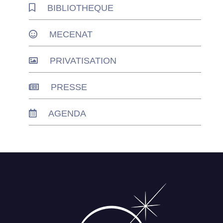
BIBLIOTHEQUE
MECENAT
PRIVATISATION
PRESSE
AGENDA