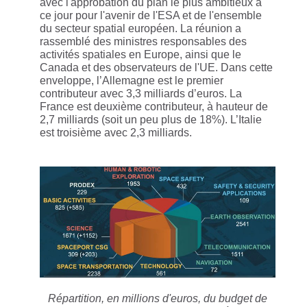
avec l'approbation du plan le plus ambitieux à
ce jour pour l'avenir de l'ESA et de l'ensemble
du secteur spatial européen. La réunion a
rassemblé des ministres responsables des
activités spatiales en Europe, ainsi que le
Canada et des observateurs de l'UE. Dans cette
enveloppe, l’Allemagne est le premier
contributeur avec 3,3 milliards d’euros. La
France est deuxième contributeur, à hauteur de
2,7 milliards (soit un peu plus de 18%). L’Italie
est troisième avec 2,3 milliards.
Répartition, en millions d'euros, du budget de