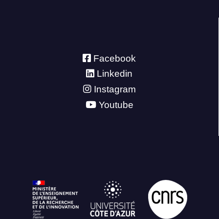
Facebook
Linkedin
Instagram
Youtube