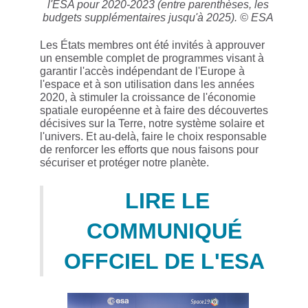
l'ESA pour 2020-2023 (entre parenthèses, les
budgets supplémentaires jusqu'à 2025). © ESA
Les États membres ont été invités à approuver
un ensemble complet de programmes visant à
garantir l'accès indépendant de l'Europe à
l'espace et à son utilisation dans les années
2020, à stimuler la croissance de l'économie
spatiale européenne et à faire des découvertes
décisives sur la Terre, notre système solaire et
l'univers. Et au-delà, faire le choix responsable
de renforcer les efforts que nous faisons pour
sécuriser et protéger notre planète.
LIRE LE
COMMUNIQUÉ
OFFCIEL DE L'ESA