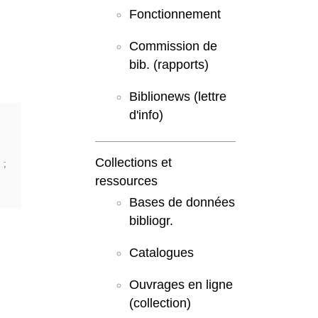
Fonctionnement
Commission de
bib. (rapports)
Biblionews (lettre
d'info)
Collections et
s
;
ressources
Bases de données
bibliogr.
Catalogues
Ouvrages en ligne
(collection)