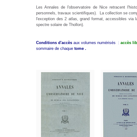
Les Annales de l'observatoire de Nice retracent l'hist
personnels, travaux scientifiques). La collection se co
l'exception des 2 atlas, grand format, accessibles via
spectre solaire de Thollon).
Conditions d'accès
aux volumes numérisés :
accès li
sommaire de chaque
tome .