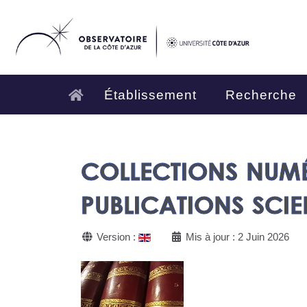
Établissement
Recherche
COLLECTIONS NUMÉ
PUBLICATIONS SCIE
Version :
Mis à jour : 2 Juin 2026