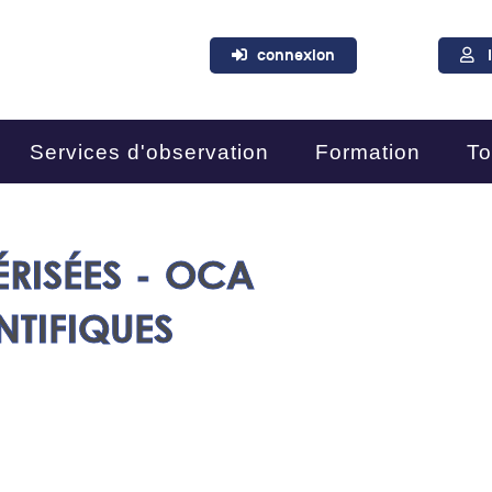
connexion
Services d'observation
Formation
To
RISÉES - OCA
NTIFIQUES