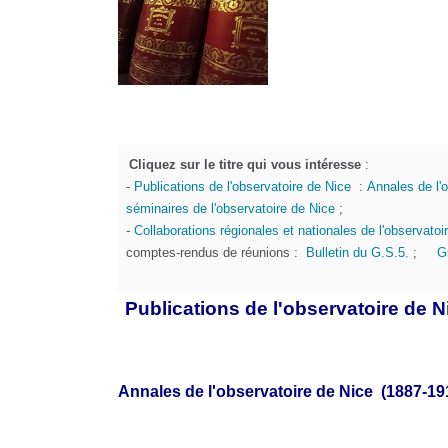
Cliquez sur le titre qui vous intéresse
:
-
Publications de l'observatoire de Nice
:
Annales de l'
séminaires de l'observatoire de Nice
;
-
Collaborations régionales et nationales de l'observatoi
comptes-rendus de réunions :
Bulletin du G.S.5.
;
G
Publications de l'observatoire de N
Annales de l'observatoire de Nice (1887-19