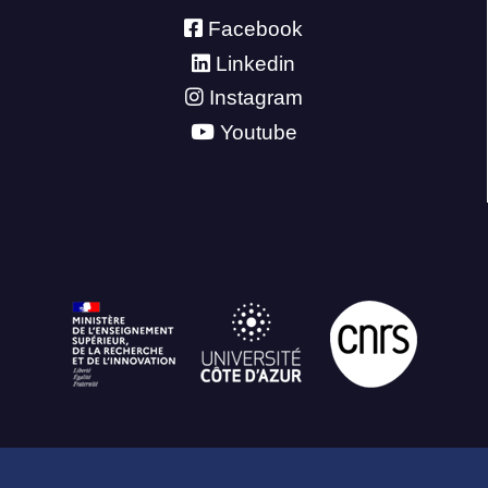
Facebook
Linkedin
Instagram
Youtube