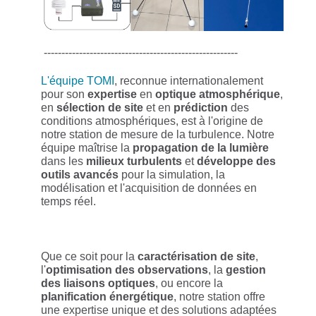
-------------------------------------------------------
L'équipe TOMI
, reconnue internationalement
pour son
expertise
en
optique atmosphérique
,
en
sélection de site
et en
prédiction
des
conditions atmosphériques, est à l'origine de
notre station de mesure de la turbulence. Notre
équipe maîtrise la
propagation
de la lumière
dans les
milieux turbulents
et
développe des
outils avancés
pour la simulation, la
modélisation et l'acquisition de données en
temps réel.
Que ce soit pour la
caractérisation de site
,
l'
optimisation des observations
, la
gestion
des liaisons optiques
, ou encore la
planification énergétique
, notre station offre
une expertise unique et des solutions adaptées