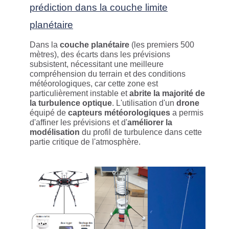
prédiction dans la couche limite
planétaire
Dans la
couche planétaire
(les premiers 500
mètres), des écarts dans les prévisions
subsistent, nécessitant une meilleure
compréhension du terrain et des conditions
météorologiques, car cette zone est
particulièrement instable et
abrite la majorité de
la turbulence optique
. L'utilisation d'un
drone
équipé de
capteurs météorologiques
a permis
d'affiner les prévisions et d'
améliorer la
modélisation
du profil de turbulence dans cette
partie critique de l'atmosphère.