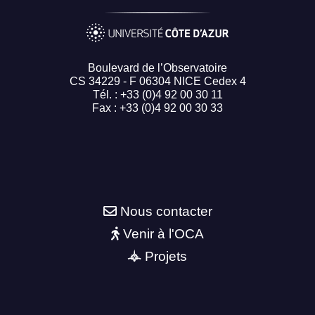
Boulevard de l’Observatoire
CS 34229 - F 06304 NICE Cedex 4
Tél. : +33 (0)4 92 00 30 11
Fax : +33 (0)4 92 00 30 33
Nous contacter
Venir à l'OCA
Projets