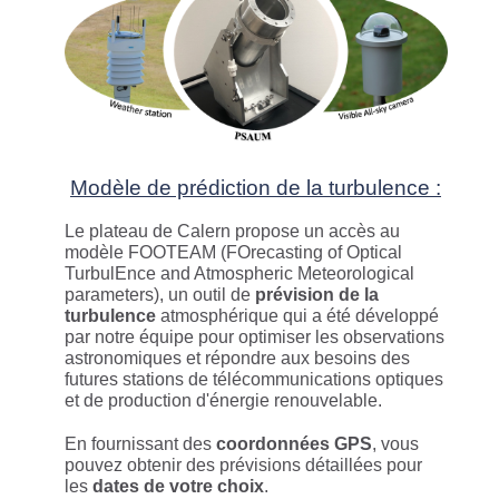
Modèle de prédiction de la turbulence :
Le plateau de Calern propose un accès au
modèle FOOTEAM (FOrecasting of Optical
TurbulEnce and Atmospheric Meteorological
parameters), un outil de
prévision de la
turbulence
atmosphérique qui a été développé
par notre équipe pour optimiser les observations
astronomiques et répondre aux besoins des
futures stations de télécommunications optiques
et de production d'énergie renouvelable.
En fournissant des
coordonnées GPS
, vous
pouvez obtenir des prévisions détaillées pour
les
dates de votre choix
.