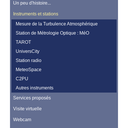
Un peu d'histoire...
Instruments et stations
Mesure de la Turbulence Atmosphérique
Station de Métrologie Optique : MéO
TAROT
UniversCity
Station radio
MeteoSpace
C2PU
Autres instruments
Services proposés
Visite virtuelle
Webcam