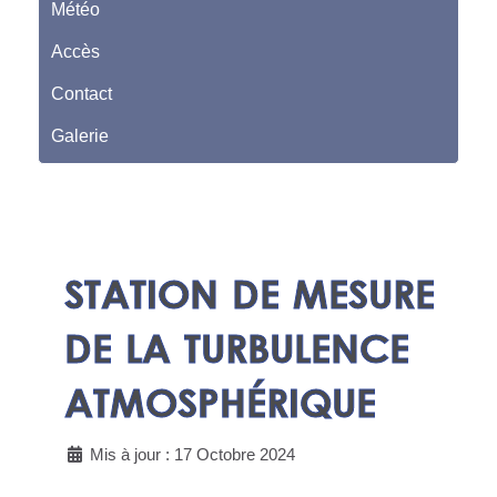
Météo
Accès
Contact
Galerie
STATION DE MESURE
DE LA TURBULENCE
ATMOSPHÉRIQUE
Mis à jour : 17 Octobre 2024