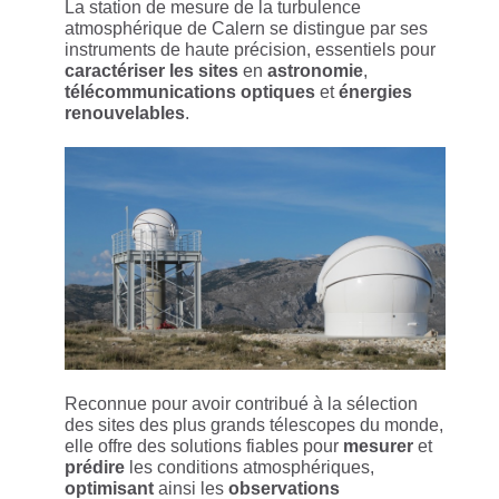
La station de mesure de la turbulence
atmosphérique de Calern se distingue par ses
instruments de haute précision, essentiels pour
caractériser les sites
en
astronomie
,
télécommunications optiques
et
énergies
renouvelables
.
Reconnue pour avoir contribué à la sélection
des sites des plus grands télescopes du monde,
elle offre des solutions fiables pour
mesurer
et
prédire
les conditions atmosphériques,
optimisant
ainsi les
observations