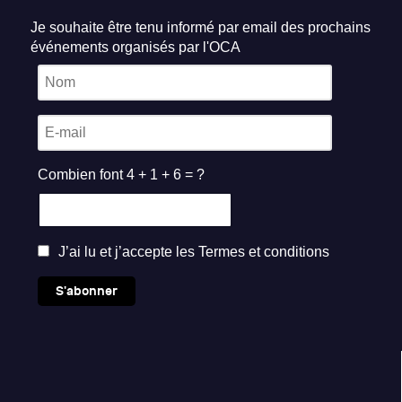
Je souhaite être tenu informé par email des prochains
événements organisés par l'OCA
Combien font 4 + 1 + 6 = ?
J’ai lu et j’accepte les
Termes et conditions
S'abonner