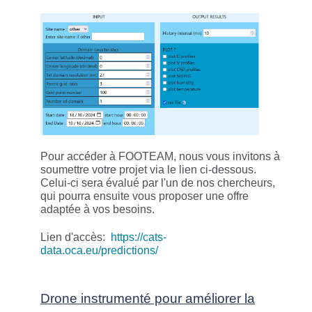
Pour accéder à FOOTEAM, nous vous invitons à
soumettre votre projet via le lien ci-dessous.
Celui-ci sera évalué par l'un de nos chercheurs,
qui pourra ensuite vous proposer une offre
adaptée à vos besoins.
Lien d'accès:
https://cats-
data.oca.eu/predictions/
Drone instrumenté pour améliorer la