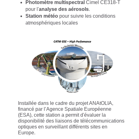
Photomètre multispectral
Cimel CE318-T
pour l'
analyse des aérosols
.
Station météo
pour suivre les conditions
atmosphériques locales
Installée dans le cadre du projet ANAtOLIA,
financé par l’Agence Spatiale Européenne
(ESA), cette station a permit d'évaluer la
disponibilité des liaisons de télécommunications
optiques en surveillant différents sites en
Europe.