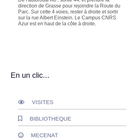
direction de Grasse pour rejoindre la Route du
Parc. Sur cette 4 voies, rester à droite et sortir
sur la rue Albert Einstein. Le Campus CNRS
Azur est en haut de la côte à droite.
En un clic...
VISITES
BIBLIOTHEQUE
MECENAT