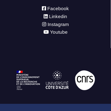
Facebook
Linkedin
Instagram
Youtube