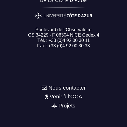
Boulevard de l’Observatoire
CS 34229 - F 06304 NICE Cedex 4
Tél. : +33 (0)4 92 00 30 11
Fax : +33 (0)4 92 00 30 33
Nous contacter
Venir à l'OCA
Projets