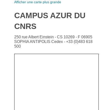
Afficher une carte plus grande
CAMPUS AZUR DU
CNRS
250 rue Albert Einstein - CS 10269 - F 06905
SOPHIA ANTIPOLIS Cedex - +33 (0)483 618
500