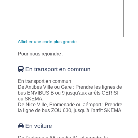
Afficher une carte plus grande
Pour nous rejoindre :
En transport en commun
En transport en commun
De Antibes Ville ou Gare : Prendre les lignes de
bus ENVIBUS B ou 9 jusqu'aux arrêts CERISI
ou SKEMA.
De Nice Ville, Promenade ou aéroport : Prendre
la ligne de bus ZOU 630, jusqu'à l'arrêt SKEMA.
En voiture
De l'autoroute A8 : sortie 44, et prendre la