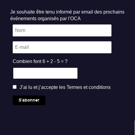
Je souhaite être tenu informé par email des prochains
événements organisés par l'OCA
Combien font 6 + 2 - 5 = ?
J’ai lu et j’accepte les
Termes et conditions
S'abonner