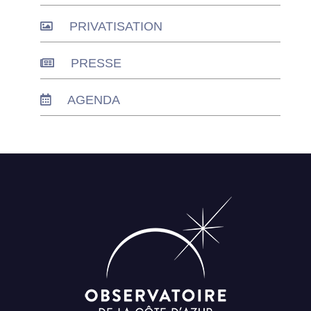
PRIVATISATION
PRESSE
AGENDA