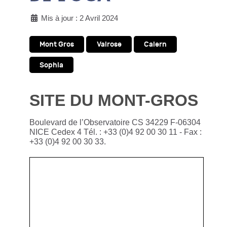
Mis à jour : 2 Avril 2024
Mont Gros
Valrose
Calern
Sophia
SITE DU MONT-GROS
Boulevard de l’Observatoire CS 34229 F-06304
NICE Cedex 4 Tél. : +33 (0)4 92 00 30 11 - Fax :
+33 (0)4 92 00 30 33.