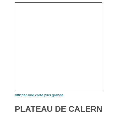
Afficher une carte plus grande
PLATEAU DE CALERN