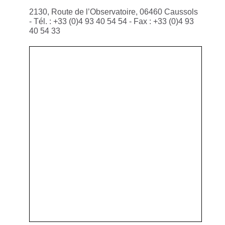
2130, Route de l’Observatoire, 06460 Caussols
- Tél. : +33 (0)4 93 40 54 54 - Fax : +33 (0)4 93
40 54 33