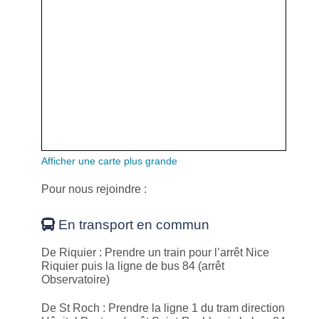
Afficher une carte plus grande
Pour nous rejoindre :
En transport en commun
De Riquier : Prendre un train pour l’arrêt Nice
Riquier puis la ligne de bus 84 (arrêt
Observatoire)
De St Roch : Prendre la ligne 1 du tram direction