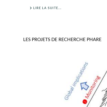
LIRE LA SUITE...
LES PROJETS DE RECHERCHE PHARE