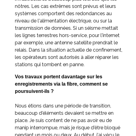
nôtres. Les cas extrêmes sont prévus et leurs
systèmes comportent des redondances au
niveau de l'alimentation électrique, ou sur la
transmission de données. Si un séisme mettait
les lignes terrestres hors-service, pour l'internet
par exemple, une antenne satellite prendrait le
relais. Dans la situation actuelle de confinement,
les opérateurs sont autorisés à aller réparer les
stations qui tombent en panne.
Vos travaux portent davantage sur les
enregistrements via la fibre, comment se
poursuivent-ils ?
Nous étions dans une période de transition,
beaucoup d'éléments devaient se mettre en
place. Je suis content de ne pas avoir eu de
manip interrompue, mais je risque d'être bloqué
pendant un mois ou deux. Au début, j'ai vécu le