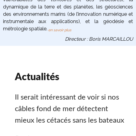
dynamique de la terre
et des planètes
, les
géosciences
des environnements marins
(de l’innovation numérique et
instrumentale aux applications), et la
géodésie et
métrologie spatiale
.
en savoir plus
Directeur : Boris MARCAILLOU
Actualités
Il serait intéressant de voir si nos
câbles fond de mer détectent
mieux les cétacés sans les bateaux