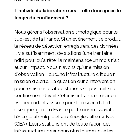
L'activité du laboratoire sera-t-elle donc gelée le
temps du confinement ?
Nous gérons l'observation sismologique pour le
sud-est de la France. Si un évènement se produit,
le réseau de détection enregistrera des données.
Il y a suffisamment de stations (une trentaine,
ndlr) pour qu'arrêter la maintenance un mois n’ait
aucun impact. Nous n'avons qu'une mission
d'observation – aucune infrastructure critique ni
mission d'alerte. La question d’une intervention
pour remise en état de stations se poserait si le
confinement devait s'éterniser. La maintenance
est cependant assurée pour le réseau d'alerte
sismique, géré en France par le commissariat à
l'énergie atomique et aux énergies alternatives
(CEA). Leurs stations ont de toute façon des
infrastructures beaucoup plus lourdes que les