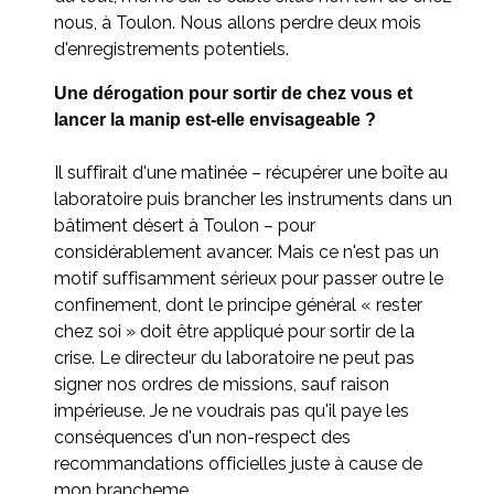
nous, à Toulon. Nous allons perdre deux mois
d'enregistrements potentiels.
Une dérogation pour sortir de chez vous et
lancer la manip est-elle envisageable ?
Il suffirait d'une matinée – récupérer une boîte au
laboratoire puis brancher les instruments dans un
bâtiment désert à Toulon – pour
considérablement avancer. Mais ce n'est pas un
motif suffisamment sérieux pour passer outre le
confinement, dont le principe général « rester
chez soi » doit être appliqué pour sortir de la
crise. Le directeur du laboratoire ne peut pas
signer nos ordres de missions, sauf raison
impérieuse. Je ne voudrais pas qu'il paye les
conséquences d'un non-respect des
recommandations officielles juste à cause de
mon brancheme