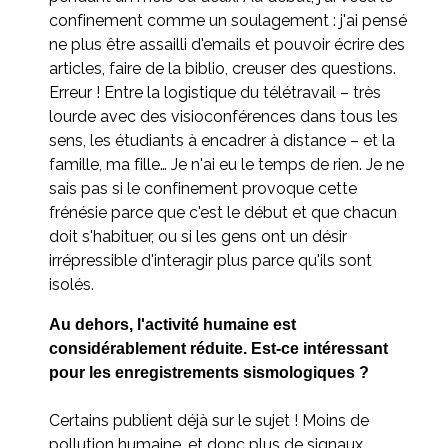
confinement comme un soulagement : j'ai pensé
ne plus être assailli d'emails et pouvoir écrire des
articles, faire de la biblio, creuser des questions.
Erreur ! Entre la logistique du télétravail – très
lourde avec des visioconférences dans tous les
sens, les étudiants à encadrer à distance – et la
famille, ma fille… Je n'ai eu le temps de rien. Je ne
sais pas si le confinement provoque cette
frénésie parce que c'est le début et que chacun
doit s'habituer, ou si les gens ont un désir
irrépressible d'interagir plus parce qu'ils sont
isolés.
Au dehors, l'activité humaine est
considérablement réduite. Est-ce intéressant
pour les enregistrements sismologiques ?
Certains publient déjà sur le sujet ! Moins de
pollution humaine, et donc plus de signaux