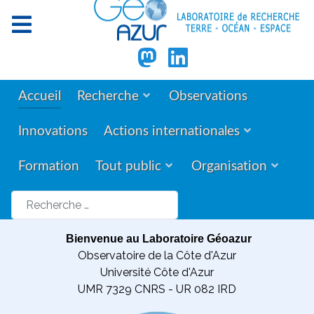
Accueil
Recherche
Observations
Innovations
Actions internationales
Formation
Tout public
Organisation
Rechercher
Bienvenue au Laboratoire Géoazur
Observatoire de la Côte d'Azur
Université Côte d'Azur
UMR 7329 CNRS - UR 082 IRD