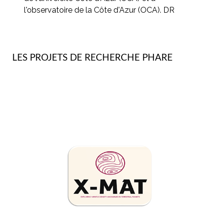
l'observatoire de la Côte d'Azur (OCA). DR
LES PROJETS DE RECHERCHE PHARE