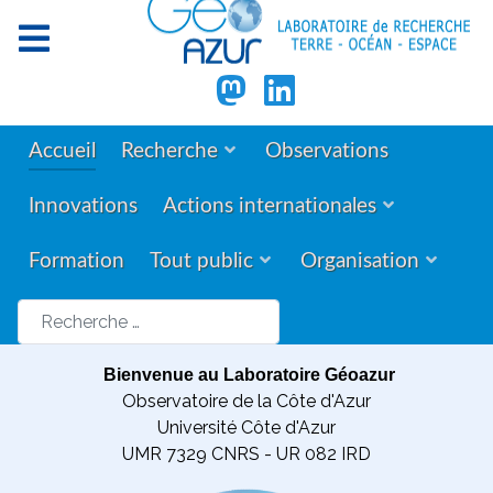
Accueil
Recherche
Observations
Innovations
Actions internationales
Formation
Tout public
Organisation
Rechercher
Bienvenue au Laboratoire Géoazur
Observatoire de la Côte d'Azur
Université Côte d'Azur
UMR 7329 CNRS - UR 082 IRD