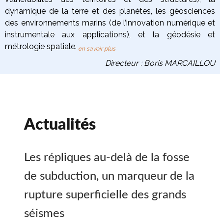
dynamique de la terre
et des planètes
, les
géosciences
des environnements marins
(de l’innovation numérique et
instrumentale aux applications), et la
géodésie et
métrologie spatiale
.
en savoir plus
Directeur : Boris MARCAILLOU
Actualités
Les répliques au-delà de la fosse
de subduction, un marqueur de la
rupture superficielle des grands
séismes