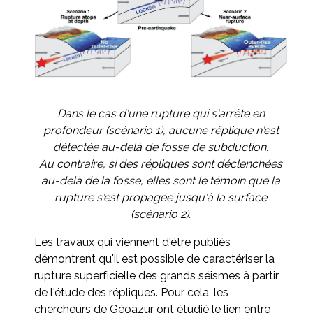
Dans le cas d'une rupture qui s'arrête en
profondeur (scénario 1), aucune réplique n'est
détectée au-delà de fosse de subduction.
Au contraire, si des répliques sont déclenchées
au-delà de la fosse, elles sont le témoin que la
rupture s'est propagée jusqu'à la surface
(scénario 2).
Les travaux qui viennent d'être publiés
démontrent qu'il est possible de caractériser la
rupture superficielle des grands séismes à partir
de l'étude des répliques. Pour cela, les
chercheurs de Géoazur ont étudié le lien entre