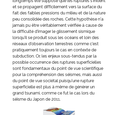
longtemps été supposé que les ruptures s'initient
et se propagent difficilement vers la surface du
fait des faibles pressions du milieu et de la nature
peu consolidée des roches. Cette hypothèse n'a
jamais pu être véritablement vérifiée à cause de
la difficulté d'imager le glissement sismique
lorsqu'il se produit sous les océans et loin des
réseaux d'observation terrestres comme c'est
pratiquement toujours le cas en contexte de
subduction. Or, les enjeux sous-tendus par la
possible occurrence des ruptures superficielles
sont fondamentaux du point de vue scientifique
pour la compréhension des séismes, mais aussi
du point de vue sociétal puisqu'une rupture
superficielle est plus à même de générer un
grand tsunami, comme ce fut le cas lors du
séisme du Japon de 2011.