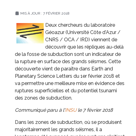
MIS À JOUR : 7 FÉVRIER 2018
Deux chercheurs du laboratoire
Géoazur (Université Côte d'Azur /
CNRS / OCA / IRD) viennent de
découvrir que les répliques au-delà
de la fosse de subduction sont un indicateur de
la rupture en surface des grands séismes. Cette
découverte vient de paraître dans Earth and
Planetary Science Letters du 1er février 2018 et
va permettre une meilleure mise en évidence des
ruptures superficielles et du potentiel tsunami
des zones de subduction.
Communiqué paru à l'
INSU
le 7 février 2018
Dans les zones de subduction, où se produisent
majoritairement les grands séismes, il a