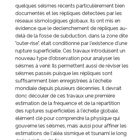
quelques séismes récents particulièrement bien
documentés et les répliques détectées par les
réseaux sismologiques globaux. Ils ont mis en
évidence que le déclenchement de répliques au-
delà de la fosse de subduction, dans la zone dite
"outer-rise", était conditionné par l'existence d'une
rupture superficielle. Ces travaux introduisent un
nouveau type d'observation pour analyser les
séismes à venir. Ils permettent aussi de réviser les
séismes passés puisque les répliques sont
suffisamment bien enregistrées à l'échelle
mondiale depuis plusieurs décennies. Il devrait
donc découler de ces travaux une première
estimation de la fréquence et de la répartition
des ruptures superficielles à l'échelle globale,
élément clé pour comprendre la physique qui
gouverne les séismes, mais aussi pour affiner les
estimations de l'aléa sismique et tsunami le long