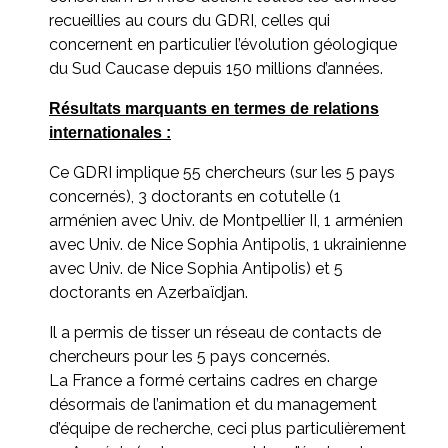
recueillies au cours du GDRI, celles qui
concernent en particulier l’évolution géologique
du Sud Caucase depuis 150 millions d’années.
Résultats marquants en termes de relations
internationales :
Ce GDRI implique 55 chercheurs (sur les 5 pays
concernés), 3 doctorants en cotutelle (1
arménien avec Univ. de Montpellier II, 1 arménien
avec Univ. de Nice Sophia Antipolis, 1 ukrainienne
avec Univ. de Nice Sophia Antipolis) et 5
doctorants en Azerbaïdjan.
Il a permis de tisser un réseau de contacts de
chercheurs pour les 5 pays concernés.
La France a formé certains cadres en charge
désormais de l’animation et du management
d’équipe de recherche, ceci plus particulièrement