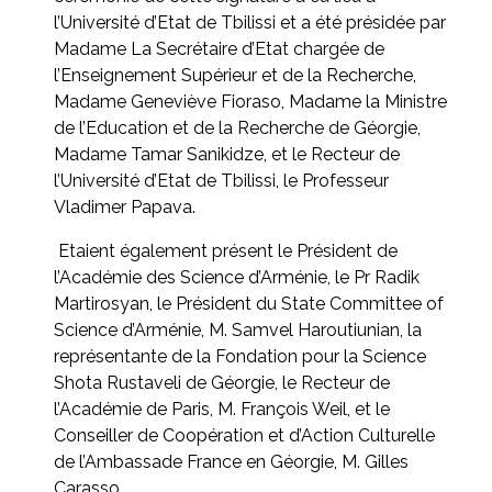
l’Université d’Etat de Tbilissi et a été présidée par
Madame La Secrétaire d’Etat chargée de
l’Enseignement Supérieur et de la Recherche,
Madame Geneviève Fioraso, Madame la Ministre
de l’Education et de la Recherche de Géorgie,
Madame Tamar Sanikidze, et le Recteur de
l’Université d’Etat de Tbilissi, le Professeur
Vladimer Papava.
Etaient également présent le Président de
l’Académie des Science d’Arménie, le Pr Radik
Martirosyan, le Président du State Committee of
Science d’Arménie, M. Samvel Haroutiunian, la
représentante de la Fondation pour la Science
Shota Rustaveli de Géorgie, le Recteur de
l’Académie de Paris, M. François Weil, et le
Conseiller de Coopération et d’Action Culturelle
de l’Ambassade France en Géorgie, M. Gilles
Carasso.