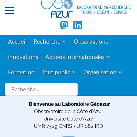
Accueil
Recherche
Observations
Innovations
Actions internationales
Formation
Tout public
Organisation
Rechercher
Bienvenue au Laboratoire Géoazur
Observatoire de la Côte d'Azur
Université Côte d'Azur
UMR 7329 CNRS - UR 082 IRD