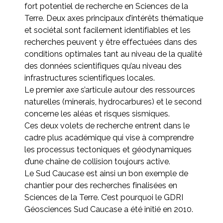
fort potentiel de recherche en Sciences de la
Terre. Deux axes principaux d’intérêts thématique
et sociétal sont facilement identifiables et les
recherches peuvent y être effectuées dans des
conditions optimales tant au niveau de la qualité
des données scientifiques qu’au niveau des
infrastructures scientifiques locales.
Le premier axe s’articule autour des ressources
naturelles (minerais, hydrocarbures) et le second
concerne les aléas et risques sismiques.
Ces deux volets de recherche entrent dans le
cadre plus académique qui vise à comprendre
les processus tectoniques et géodynamiques
d’une chaîne de collision toujours active.
Le Sud Caucase est ainsi un bon exemple de
chantier pour des recherches finalisées en
Sciences de la Terre. C’est pourquoi le GDRI
Géosciences Sud Caucase a été initié en 2010.