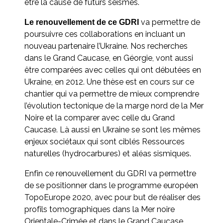
être la cause de futurs séismes.
va permettre de
Le renouvellement de ce GDRI
poursuivre ces collaborations en incluant un
nouveau partenaire l’Ukraine. Nos recherches
dans le Grand Caucase, en Géorgie, vont aussi
être comparées avec celles qui ont débutées en
Ukraine, en 2012. Une thèse est en cours sur ce
chantier qui va permettre de mieux comprendre
l’évolution tectonique de la marge nord de la Mer
Noire et la comparer avec celle du Grand
Caucase. Là aussi en Ukraine se sont les mêmes
enjeux sociétaux qui sont ciblés Ressources
naturelles (hydrocarbures) et aléas sismiques.
Enfin ce renouvellement du GDRI va permettre
de se positionner dans le programme européen
TopoEurope 2020, avec pour but de réaliser des
profils tomographiques dans la Mer noire
Orientale-Crimée et dans le Grand Caucase