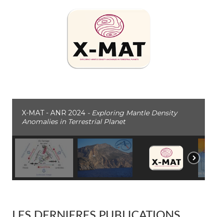
X-MAT - ANR 2024
- Exploring Mantle Density
Anomalies in Terrestrial Planet
LES DERNIERES PUBLICATIONS