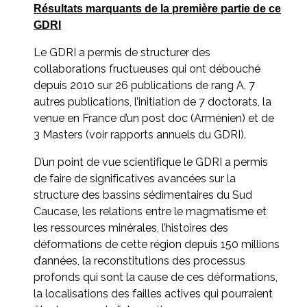
Résultats marquants de la première partie de ce
GDRI
Le GDRI a permis de structurer des
collaborations fructueuses qui ont débouché
depuis 2010 sur 26 publications de rang A, 7
autres publications, l’initiation de 7 doctorats, la
venue en France d’un post doc (Arménien) et de
3 Masters (voir rapports annuels du GDRI).
D’un point de vue scientifique le GDRI a permis
de faire de significatives avancées sur la
structure des bassins sédimentaires du Sud
Caucase, les relations entre le magmatisme et
les ressources minérales, l’histoires des
déformations de cette région depuis 150 millions
d’années, la reconstitutions des processus
profonds qui sont la cause de ces déformations,
la localisations des failles actives qui pourraient