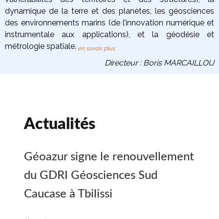
dynamique de la terre
et des planètes
, les
géosciences
des environnements marins
(de l’innovation numérique et
instrumentale aux applications), et la
géodésie et
métrologie spatiale
.
en savoir plus
Directeur : Boris MARCAILLOU
Actualités
Géoazur signe le renouvellement
du GDRI Géosciences Sud
Caucase à Tbilissi