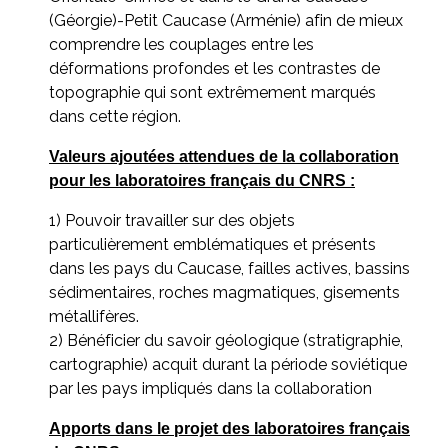
(Géorgie)-Petit Caucase (Arménie) afin de mieux
comprendre les couplages entre les
déformations profondes et les contrastes de
topographie qui sont extrêmement marqués
dans cette région.
Valeurs ajoutées attendues de la collaboration
pour les laboratoires français du CNRS :
1) Pouvoir travailler sur des objets
particulièrement emblématiques et présents
dans les pays du Caucase, failles actives, bassins
sédimentaires, roches magmatiques, gisements
métallifères.
2) Bénéficier du savoir géologique (stratigraphie,
cartographie) acquit durant la période soviétique
par les pays impliqués dans la collaboration
Apports dans le projet des laboratoires français