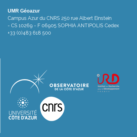
UMR Géoazur
Campus Azur du CNRS 250 rue Albert Einstein
- CS 10269 - F 06905 SOPHIA ANTIPOLIS Cedex
+33 (0)483 618 500