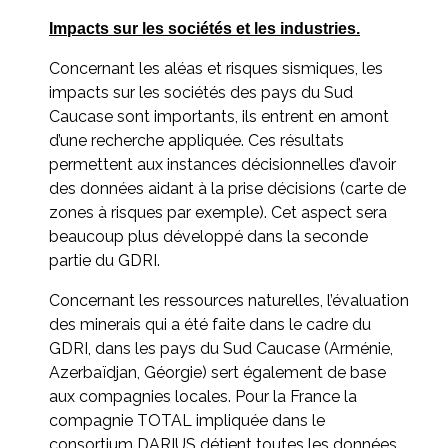
Impacts sur les sociétés et les industries.
Concernant les aléas et risques sismiques, les
impacts sur les sociétés des pays du Sud
Caucase sont importants, ils entrent en amont
d’une recherche appliquée. Ces résultats
permettent aux instances décisionnelles d’avoir
des données aidant à la prise décisions (carte de
zones à risques par exemple). Cet aspect sera
beaucoup plus développé dans la seconde
partie du GDRI.
Concernant les ressources naturelles, l’évaluation
des minerais qui a été faite dans le cadre du
GDRI, dans les pays du Sud Caucase (Arménie,
Azerbaïdjan, Géorgie) sert également de base
aux compagnies locales. Pour la France la
compagnie TOTAL impliquée dans le
consortium DARIUS détient toutes les données