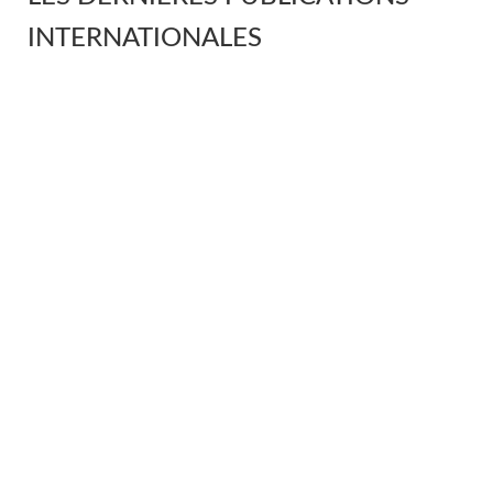
INTERNATIONALES