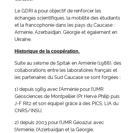
Le GDRI a pour objectif de renforcer les
échanges scientifiques, la mobilité des étudiants
et la francophonie dans les pays du Caucase :
Arménie, Azerbaïdjan, Géorgie et également en
Ukraine.
Historique de la coopération.
Suite au séisme de Spitak en Arménie (1988), des
collaborations entre les laboratoires français et
les partenaires du Sud Caucase se sont forgées :
1) depuis 1989 avec l’Arménie pour l’UMR
Géosciences de Montpellier (Pr Hervé Philip puis
J-F Ritz et son équipe) grâce à des PICS, LIA du
CNRS/INSU,
2) depuis 2003 pour l’UMR Géoazur, avec
l’Arménie, l’Azerbaïdjan et la Géorgie,