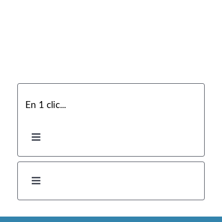
En 1 clic...