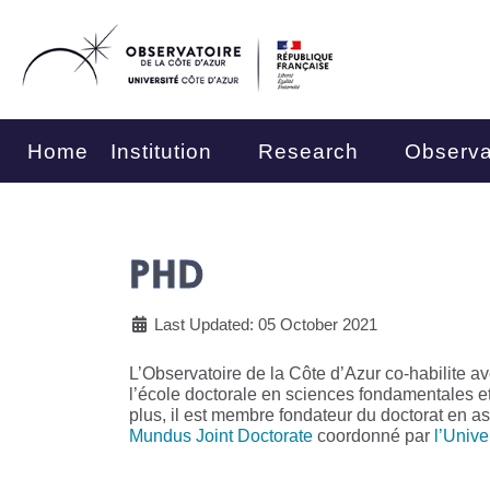
Home
Institution
Research
Observa
PHD
Last Updated: 05 October 2021
L’Observatoire de la Côte d’Azur co-habilite av
l’école doctorale en sciences fondamentales 
plus, il est membre fondateur du doctorat en a
Mundus Joint Doctorate
coordonné par
l’Unive