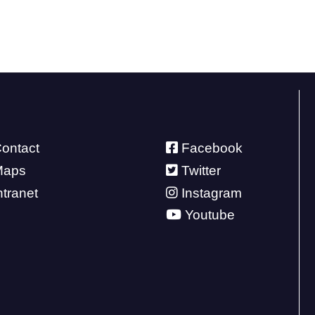
ontact
Facebook
Maps
Twitter
ntranet
Instagram
Youtube