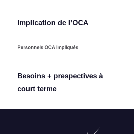
Implication de l’OCA
Personnels OCA impliqués
Besoins + prespectives à
court terme