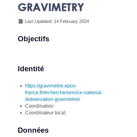
GRAVIMETRY
Last Updated: 14 February 2024
Objectifs
Identité
https://gravimetrie.epos-
france.fr/recherche/service-national-
dobservation-gravimetrie/
Coordination:
Coordinateur local:
Données