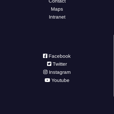
Contact
Maps
Intranet
Facebook
Twitter
Instagram
Youtube