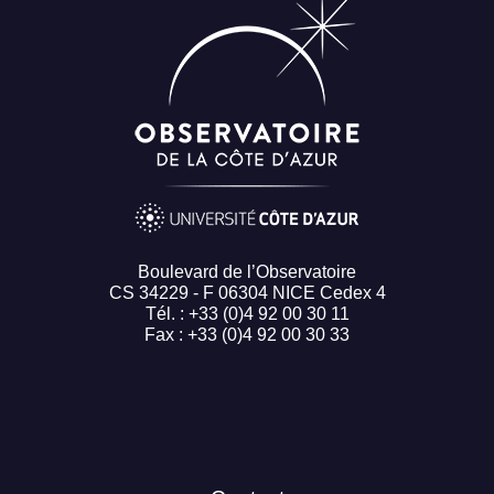
Boulevard de l’Observatoire
CS 34229 - F 06304 NICE Cedex 4
Tél. : +33 (0)4 92 00 30 11
Fax : +33 (0)4 92 00 30 33