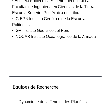
• Escuela Politecnica Superior del Litoral La
Facultad de Ingeniería en Ciencias de la Tierra,
Escuela Superior Politécnica del Litoral
• IG-EPN Instituto Geofísico de la Escuela
Politécnica
• IGP Instituto Geofísico del Perú
• INOCAR Instituto Oceanográfico de la Armada
Equipes de Recherche
Dynamique de la Terre et des Planètes