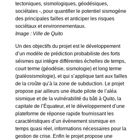
tectoniques, sismologiques, géodésiques,
sociétales -, pour quantifier le potentiel sismogène
des principales failles et anticiper les risques
sociétaux et environnementaux.
Image : Ville de Quito
Un des objectifs du projet est le développement
d’un modèle de prédiction probabiliste des forts
séismes qui intègre différentes échelles de temps,
court terme (géodésie, sismologie) et long terme
(paléosismologie), et qui s’applique tant aux failles
de la croûte qu’à la zone de subduction. Le projet
propose par ailleurs une étude pilote de l’aléa
sismique et de la vulnérabilité du bâti à Quito, la
capitale de l’Équateur, et le développement d’une
plateforme de réponse rapide fournissant les
caractéristiques d’un évènement sismique en
temps quasi réel, informations nécessaires pour la
gestion de crise. Enfin le projet propose une