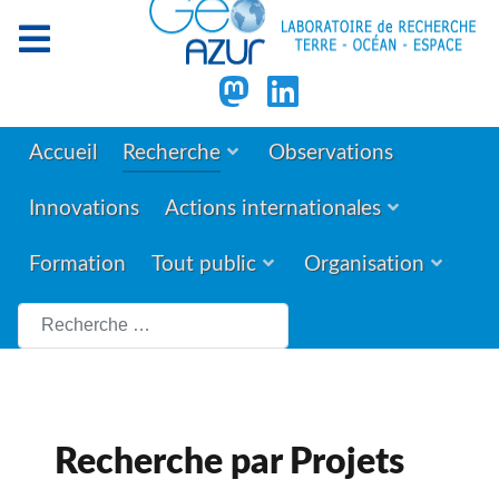
Accueil
Recherche
Observations
Innovations
Actions internationales
Formation
Tout public
Organisation
Rechercher
Recherche par Projets