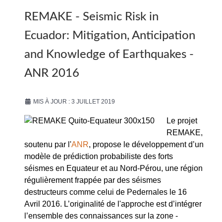
REMAKE - Seismic Risk in
Ecuador: Mitigation, Anticipation
and Knowledge of Earthquakes -
ANR 2016
MIS À JOUR : 3 JUILLET 2019
Le projet
REMAKE,
soutenu par l'
ANR
, propose le développement d’un
modèle de prédiction probabiliste des forts
séismes en Equateur et au Nord-Pérou, une région
régulièrement frappée par des séismes
destructeurs comme celui de Pedernales le 16
Avril 2016. L’originalité de l'approche est d’intégrer
l’ensemble des connaissances sur la zone -