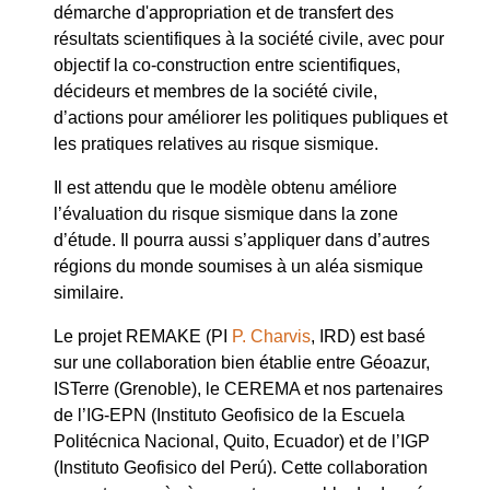
démarche d'appropriation et de transfert des
résultats scientifiques à la société civile, avec pour
objectif la co-construction entre scientifiques,
décideurs et membres de la société civile,
d’actions pour améliorer les politiques publiques et
les pratiques relatives au risque sismique.
Il est attendu que le modèle obtenu améliore
l’évaluation du risque sismique dans la zone
d’étude. Il pourra aussi s’appliquer dans d’autres
régions du monde soumises à un aléa sismique
similaire.
Le projet REMAKE (PI
P. Charvis
, IRD) est basé
sur une collaboration bien établie entre Géoazur,
ISTerre (Grenoble), le CEREMA et nos partenaires
de l’IG-EPN (Instituto Geofisico de la Escuela
Politécnica Nacional, Quito, Ecuador) et de l’IGP
(Instituto Geofisico del Perú). Cette collaboration