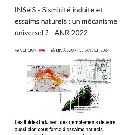
INSeiS - Sismicité induite et
essaims naturels : un mécanisme
universel ? - ANR 2022
VERSION :
MIS À JOUR : 15 JANVIER 2024
Les fluides induisent des tremblements de terre
aussi bien sous forme d’essaims naturels