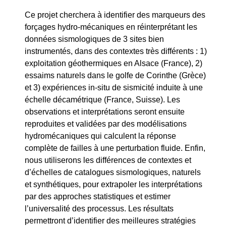
Ce projet cherchera à identifier des marqueurs des
forçages hydro-mécaniques en réinterprétant les
données sismologiques de 3 sites bien
instrumentés, dans des contextes très différents : 1)
exploitation géothermiques en Alsace (France), 2)
essaims naturels dans le golfe de Corinthe (Grèce)
et 3) expériences in-situ de sismicité induite à une
échelle décamétrique (France, Suisse). Les
observations et interprétations seront ensuite
reproduites et validées par des modélisations
hydromécaniques qui calculent la réponse
complète de failles à une perturbation fluide. Enfin,
nous utiliserons les différences de contextes et
d’échelles de catalogues sismologiques, naturels
et synthétiques, pour extrapoler les interprétations
par des approches statistiques et estimer
l’universalité des processus. Les résultats
permettront d’identifier des meilleures stratégies