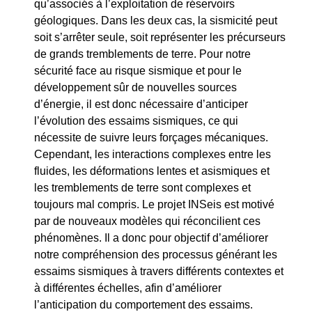
qu’associés à l’exploitation de réservoirs
géologiques. Dans les deux cas, la sismicité peut
soit s’arrêter seule, soit représenter les précurseurs
de grands tremblements de terre. Pour notre
sécurité face au risque sismique et pour le
développement sûr de nouvelles sources
d’énergie, il est donc nécessaire d’anticiper
l’évolution des essaims sismiques, ce qui
nécessite de suivre leurs forçages mécaniques.
Cependant, les interactions complexes entre les
fluides, les déformations lentes et asismiques et
les tremblements de terre sont complexes et
toujours mal compris. Le projet INSeis est motivé
par de nouveaux modèles qui réconcilient ces
phénomènes. Il a donc pour objectif d’améliorer
notre compréhension des processus générant les
essaims sismiques à travers différents contextes et
à différentes échelles, afin d’améliorer
l’anticipation du comportement des essaims.