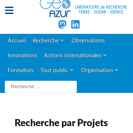
Accueil
Recherche
Observations
Innovations
Actions internationales
Formation
Tout public
Organisation
Rechercher
Recherche par Projets