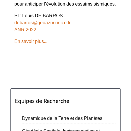
pour anticiper l’évolution des essaims sismiques.
PI : Louis DE BARROS -
debarros@geoazur.unice.fr
ANR 2022
En savoir plus...
Equipes de Recherche
Dynamique de la Terre et des Planètes