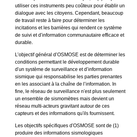
utiliser ces instruments peu coûteux pour établir un
dialogue avec les citoyens. Cependant, beaucoup
de travail reste à faire pour déterminer les
incitations et les barrières qui rendent ce système
de suivi et d'information communautaire efficace et
durable.
L’objectif général d’OSMOSE est de déterminer les
conditions permettant le développement durable
d'un système de surveillance et d’information
sismique qui responsabilise les parties prenantes
en les associant à la chaîne de l’information. In
fine, le réseau de surveillance n'est plus seulement
un ensemble de sismomètres mais devient un
réseau multi-acteurs gravitant autour de ces
capteurs et des informations qu'ils fournissent.
Les objectifs spécifiques d'OSMOSE sont de (1)
produire des informations sismologiques