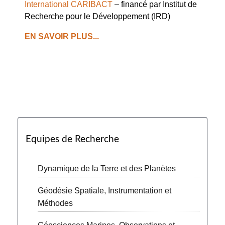
International CARIBACT
– financé par Institut de
Recherche pour le Développement (IRD)
EN SAVOIR PLUS...
Equipes de Recherche
Dynamique de la Terre et des Planètes
Géodésie Spatiale, Instrumentation et
Méthodes