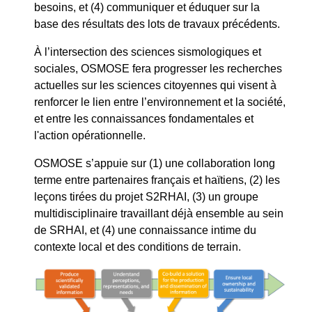
besoins, et (4) communiquer et éduquer sur la
base des résultats des lots de travaux précédents.
À l’intersection des sciences sismologiques et
sociales, OSMOSE fera progresser les recherches
actuelles sur les sciences citoyennes qui visent à
renforcer le lien entre l’environnement et la société,
et entre les connaissances fondamentales et
l'action opérationnelle.
OSMOSE s’appuie sur (1) une collaboration long
terme entre partenaires français et haïtiens, (2) les
leçons tirées du projet S2RHAI, (3) un groupe
multidisciplinaire travaillant déjà ensemble au sein
de SRHAI, et (4) une connaissance intime du
contexte local et des conditions de terrain.