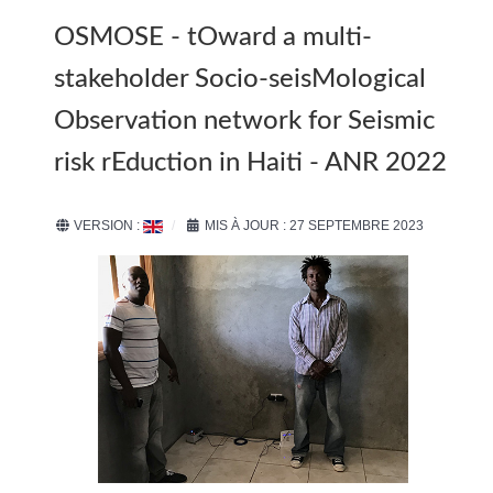
OSMOSE - tOward a multi-
stakeholder Socio-seisMological
Observation network for Seismic
risk rEduction in Haiti - ANR 2022
VERSION :
MIS À JOUR : 27 SEPTEMBRE 2023