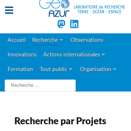
Accueil
Recherche
Observations
Innovations
Actions internationales
Formation
Tout public
Organisation
Rechercher
Recherche par Projets