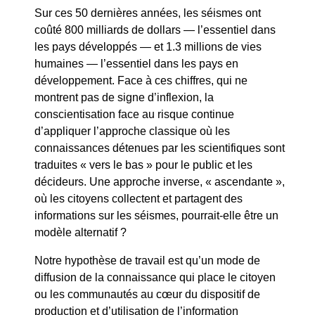
Sur ces 50 dernières années, les séismes ont
coûté 800 milliards de dollars — l’essentiel dans
les pays développés — et 1.3 millions de vies
humaines — l’essentiel dans les pays en
développement. Face à ces chiffres, qui ne
montrent pas de signe d’inflexion, la
conscientisation face au risque continue
d’appliquer l’approche classique où les
connaissances détenues par les scientifiques sont
traduites « vers le bas » pour le public et les
décideurs. Une approche inverse, « ascendante »,
où les citoyens collectent et partagent des
informations sur les séismes, pourrait-elle être un
modèle alternatif ?
Notre hypothèse de travail est qu’un mode de
diffusion de la connaissance qui place le citoyen
ou les communautés au cœur du dispositif de
production et d’utilisation de l’information