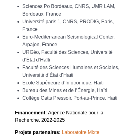
Sciences Po Bordeaux, CNRS, UMR LAM,
Bordeaux, France
Université paris 1, CNRS, PRODIG, Paris,
France
Euro-Mediterranean Seismological Center,
Arpajon, France
URGéo, Faculté des Sciences, Université
d’État d’Haïti
Faculté des Sciences Humaines et Sociales,
Université d’État d’Haïti
École Supérieure d’Infotronique, Haïti
Bureau des Mines et de l’Énergie, Haïti
Collège Catts Pressoir, Port-au-Prince, Haïti
Financement:
Agence Nationale pour la
Recherche, 2022-2025
Projets partenaires:
Laboratoire Mixte