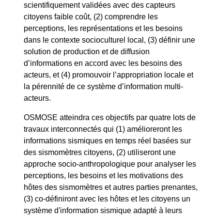
scientifiquement validées avec des capteurs
citoyens faible coût, (2) comprendre les
perceptions, les représentations et les besoins
dans le contexte socioculturel local, (3) définir une
solution de production et de diffusion
d’informations en accord avec les besoins des
acteurs, et (4) promouvoir l’appropriation locale et
la pérennité de ce système d’information multi-
acteurs.
OSMOSE atteindra ces objectifs par quatre lots de
travaux interconnectés qui (1) amélioreront les
informations sismiques en temps réel basées sur
des sismomètres citoyens, (2) utiliseront une
approche socio-anthropologique pour analyser les
perceptions, les besoins et les motivations des
hôtes des sismomètres et autres parties prenantes,
(3) co-définiront avec les hôtes et les citoyens un
système d'information sismique adapté à leurs