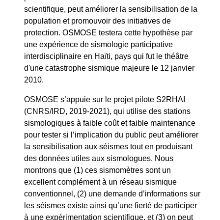
scientifique, peut améliorer la sensibilisation de la
population et promouvoir des initiatives de
protection. OSMOSE testera cette hypothèse par
une expérience de sismologie participative
interdisciplinaire en Haïti, pays qui fut le théâtre
d'une catastrophe sismique majeure le 12 janvier
2010.
OSMOSE s’appuie sur le projet pilote S2RHAI
(CNRS/IRD, 2019-2021), qui utilise des stations
sismologiques à faible coût et faible maintenance
pour tester si l’implication du public peut améliorer
la sensibilisation aux séismes tout en produisant
des données utiles aux sismologues. Nous
montrons que (1) ces sismomètres sont un
excellent complément à un réseau sismique
conventionnel, (2) une demande d’informations sur
les séismes existe ainsi qu’une fierté de participer
à une expérimentation scientifique, et (3) on peut